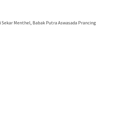
i Sekar Menthel, Babak Putra Aswasada Prancing