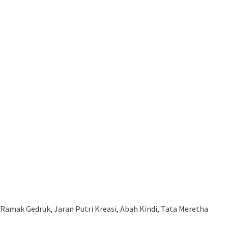
Ramak Gedruk, Jaran Putri Kreasi, Abah Kindi, Tata Meretha