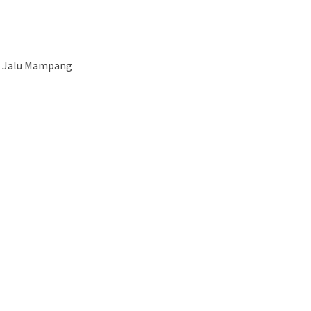
5 Jalu Mampang