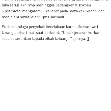
luka serius akhirnya meninggal. Sedangkan Klkorban
Sukismiyati mengalami luka lecet pada mata kaki kanan, dan
menjalani rawat jalan,” Iptu Darmadi.
Polisi menduga penyebab kecelakaan karena Sukismiyati
kurang berhati-hati saat berbelok. “Untuk jenazah korban
sudah diserahkan kepada pihak keluarga,” ujarnya. []