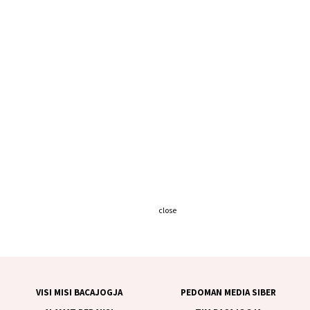
close
VISI MISI BACAJOGJA
PEDOMAN MEDIA SIBER