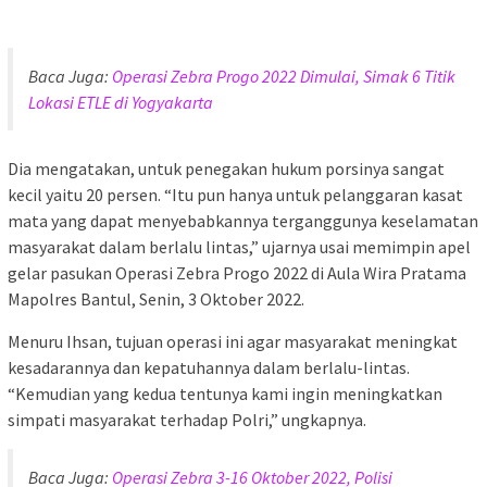
Baca Juga:
Operasi Zebra Progo 2022 Dimulai, Simak 6 Titik
Lokasi ETLE di Yogyakarta
Dia mengatakan, untuk penegakan hukum porsinya sangat
kecil yaitu 20 persen. “Itu pun hanya untuk pelanggaran kasat
mata yang dapat menyebabkannya terganggunya keselamatan
masyarakat dalam berlalu lintas,” ujarnya usai memimpin apel
gelar pasukan Operasi Zebra Progo 2022 di Aula Wira Pratama
Mapolres Bantul, Senin, 3 Oktober 2022.
Menuru Ihsan, tujuan operasi ini agar masyarakat meningkat
kesadarannya dan kepatuhannya dalam berlalu-lintas.
“Kemudian yang kedua tentunya kami ingin meningkatkan
simpati masyarakat terhadap Polri,” ungkapnya.
Baca Juga:
Operasi Zebra 3-16 Oktober 2022, Polisi