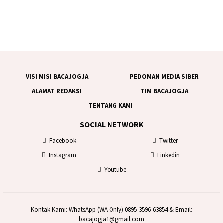
VISI MISI BACAJOGJA
PEDOMAN MEDIA SIBER
ALAMAT REDAKSI
TIM BACAJOGJA
TENTANG KAMI
SOCIAL NETWORK
Facebook
Twitter
Instagram
Linkedin
Youtube
Kontak Kami: WhatsApp (WA Only) 0895-3596-63854 & Email:
bacajogja1@gmail.com