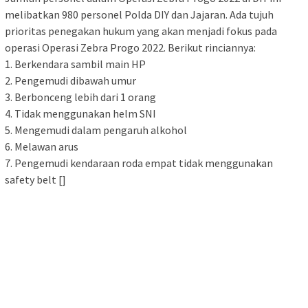
melibatkan 980 personel Polda DIY dan Jajaran. Ada tujuh
prioritas penegakan hukum yang akan menjadi fokus pada
operasi Operasi Zebra Progo 2022. Berikut rinciannya:
1. Berkendara sambil main HP
2. Pengemudi dibawah umur
3. Berbonceng lebih dari 1 orang
4. Tidak menggunakan helm SNI
5. Mengemudi dalam pengaruh alkohol
6. Melawan arus
7. Pengemudi kendaraan roda empat tidak menggunakan
safety belt []