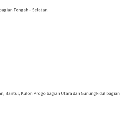
 bagian Tengah – Selatan.
man, Bantul, Kulon Progo bagian Utara dan Gunungkidul bagian