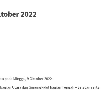
ktober 2022
ta pada Minggu, 9 Oktober 2022.
o bagian Utara dan Gunungkidul bagian Tengah – Selatan serta