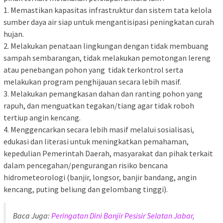
1. Memastikan kapasitas infrastruktur dan sistem tata kelola
sumber daya air siap untuk mengantisipasi peningkatan curah
hujan.
2. Melakukan penataan lingkungan dengan tidak membuang
sampah sembarangan, tidak melakukan pemotongan lereng
atau penebangan pohon yang tidak terkontrol serta
melakukan program penghijauan secara lebih masif.
3. Melakukan pemangkasan dahan dan ranting pohon yang
rapuh, dan menguatkan tegakan/tiang agar tidak roboh
tertiup angin kencang.
4. Menggencarkan secara lebih masif melalui sosialisasi,
edukasi dan literasi untuk meningkatkan pemahaman,
kepedulian Pemerintah Daerah, masyarakat dan pihak terkait
dalam pencegahan/pengurangan risiko bencana
hidrometeorologi (banjir, longsor, banjir bandang, angin
kencang, puting beliung dan gelombang tinggi).
Baca Juga:
Peringatan Dini Banjir Pesisir Selatan Jabar,