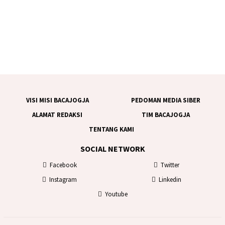
VISI MISI BACAJOGJA
PEDOMAN MEDIA SIBER
ALAMAT REDAKSI
TIM BACAJOGJA
TENTANG KAMI
SOCIAL NETWORK
Facebook
Twitter
Instagram
Linkedin
Youtube