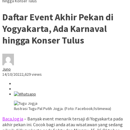
hingga Konser Tulus
Daftar Event Akhir Pekan di
Yogyakarta, Ada Karnaval
hingga Konser Tulus
Juno
14/10/2022
2,629 views
Ilustrasi Tugu Pal Putih Jogja. (Foto: Facebook/Istimewa)
BacaJogja
– Banyak event menarik tersaji di Yogyakarta pada
akhir pekan ini. Cocok bagi anda atau wisatawan yang sedang