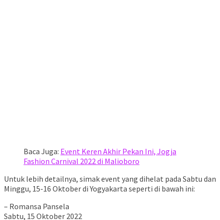
Baca Juga:
Event Keren Akhir Pekan Ini, Jogja
Fashion Carnival 2022 di Malioboro
Untuk lebih detailnya, simak event yang dihelat pada Sabtu dan
Minggu, 15-16 Oktober di Yogyakarta seperti di bawah ini:
– Romansa Pansela
Sabtu, 15 Oktober 2022