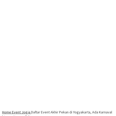
Home
Event Jogja
Daftar Event Akhir Pekan di Yogyakarta, Ada Karnaval