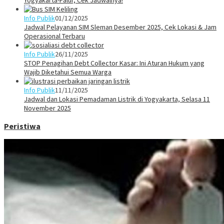
Yogyakarta-Palur, Cek Jadwalnya!
Info Publik
01/12/2025
Jadwal Pelayanan SIM Sleman Desember 2025, Cek Lokasi & Jam
Operasional Terbaru
Info Publik
26/11/2025
STOP Penagihan Debt Collector Kasar: Ini Aturan Hukum yang
Wajib Diketahui Semua Warga
Info Publik
11/11/2025
Jadwal dan Lokasi Pemadaman Listrik di Yogyakarta, Selasa 11
November 2025
Peristiwa