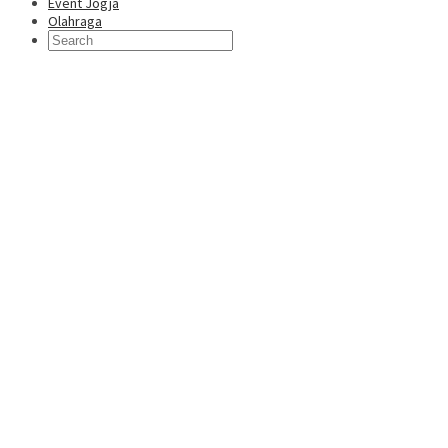
Event Jogja
Olahraga