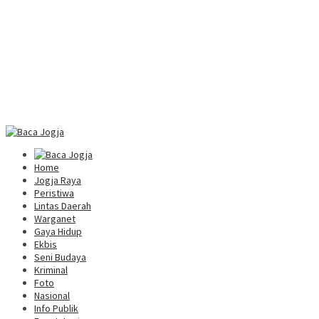
Home
Jogja Raya
Peristiwa
Lintas Daerah
Warganet
Gaya Hidup
Ekbis
Seni Budaya
Kriminal
Foto
Nasional
Info Publik