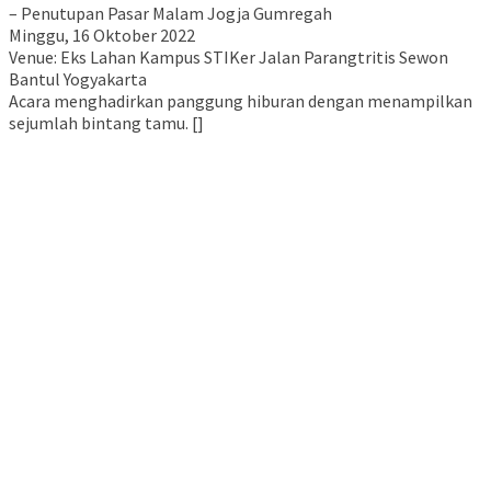
– Penutupan Pasar Malam Jogja Gumregah
Minggu, 16 Oktober 2022
Venue: Eks Lahan Kampus STIKer Jalan Parangtritis Sewon
Bantul Yogyakarta
Acara menghadirkan panggung hiburan dengan menampilkan
sejumlah bintang tamu. []