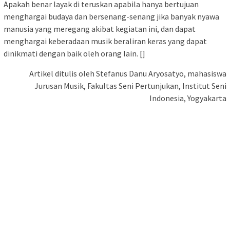
Apakah benar layak di teruskan apabila hanya bertujuan
menghargai budaya dan bersenang-senang jika banyak nyawa
manusia yang meregang akibat kegiatan ini, dan dapat
menghargai keberadaan musik beraliran keras yang dapat
dinikmati dengan baik oleh orang lain. []
Artikel ditulis oleh Stefanus Danu Aryosatyo, mahasiswa
Jurusan Musik, Fakultas Seni Pertunjukan, Institut Seni
Indonesia, Yogyakarta