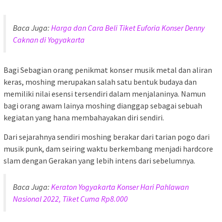
Baca Juga:
Harga dan Cara Beli Tiket Euforia Konser Denny
Caknan di Yogyakarta
Bagi Sebagian orang penikmat konser musik metal dan aliran
keras, moshing merupakan salah satu bentuk budaya dan
memiliki nilai esensi tersendiri dalam menjalaninya. Namun
bagi orang awam lainya moshing dianggap sebagai sebuah
kegiatan yang hana membahayakan diri sendiri.
Dari sejarahnya sendiri moshing berakar dari tarian pogo dari
musik punk, dam seiring waktu berkembang menjadi hardcore
slam dengan Gerakan yang lebih intens dari sebelumnya.
Baca Juga:
Keraton Yogyakarta Konser Hari Pahlawan
Nasional 2022, Tiket Cuma Rp8.000