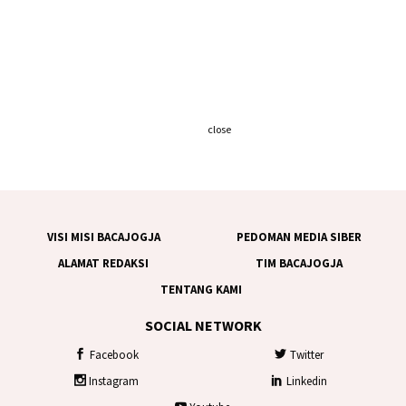
close
VISI MISI BACAJOGJA
PEDOMAN MEDIA SIBER
ALAMAT REDAKSI
TIM BACAJOGJA
TENTANG KAMI
SOCIAL NETWORK
Facebook
Twitter
Instagram
Linkedin