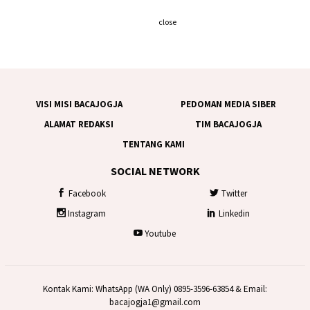
close
VISI MISI BACAJOGJA
PEDOMAN MEDIA SIBER
ALAMAT REDAKSI
TIM BACAJOGJA
TENTANG KAMI
SOCIAL NETWORK
Facebook
Twitter
Instagram
Linkedin
Youtube
Kontak Kami: WhatsApp (WA Only) 0895-3596-63854 & Email:
bacajogja1@gmail.com