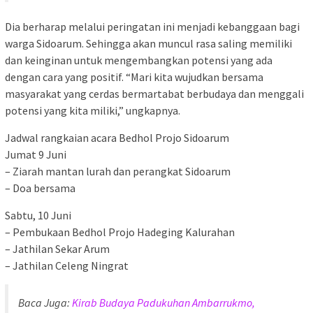
Dia berharap melalui peringatan ini menjadi kebanggaan bagi
warga Sidoarum. Sehingga akan muncul rasa saling memiliki
dan keinginan untuk mengembangkan potensi yang ada
dengan cara yang positif. “Mari kita wujudkan bersama
masyarakat yang cerdas bermartabat berbudaya dan menggali
potensi yang kita miliki,” ungkapnya.
Jadwal rangkaian acara Bedhol Projo Sidoarum
Jumat 9 Juni
– Ziarah mantan lurah dan perangkat Sidoarum
– Doa bersama
Sabtu, 10 Juni
– Pembukaan Bedhol Projo Hadeging Kalurahan
– Jathilan Sekar Arum
– Jathilan Celeng Ningrat
Baca Juga:
Kirab Budaya Padukuhan Ambarrukmo,