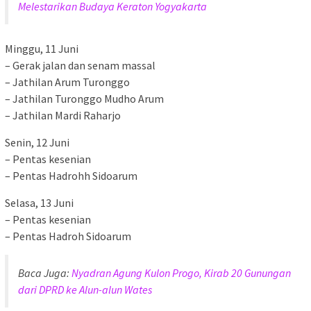
Melestarikan Budaya Keraton Yogyakarta
Minggu, 11 Juni
– Gerak jalan dan senam massal
– Jathilan Arum Turonggo
– Jathilan Turonggo Mudho Arum
– Jathilan Mardi Raharjo
Senin, 12 Juni
– Pentas kesenian
– Pentas Hadrohh Sidoarum
Selasa, 13 Juni
– Pentas kesenian
– Pentas Hadroh Sidoarum
Baca Juga:
Nyadran Agung Kulon Progo, Kirab 20 Gunungan
dari DPRD ke Alun-alun Wates