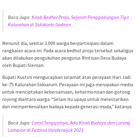
Baca Juga:
Kirab Bedhol Projo, Sejarah Penggabungan Tiga
Kalurahan di Sidokarto Godean
Menurut dia, sekitar 3.000 warga berpartisipasi dalam
rangkaian acara ini. Pada acara bedhol projo tersebut sekaligus
akan dilakukan pengukuhan pengurus Rintisan Desa Budaya
oleh Bupati Sleman.
Bupati Kustini mengucapkan selamat atas perayaan Hari Jadi
ke-75 Kalurahan Sidoarum. Perayaan ini juga merupakan media
untuk menciptakan kebersamaan, keharmonisan dan gotong
royong diantara warga. “Selain itu upaya untuk melestarikan
dan memperkenalkan budaya kepada generasi muda,” katanya.
Baca Juga:
Catat Tanggalnya, Ada Kirab Budaya dan Larung
Lampion di Festival Vanderwijck 2023