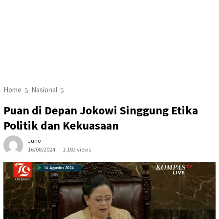
Home
Nasional
Puan di Depan Jokowi Singgung Etika
Politik dan Kekuasaan
Juno
16/08/2024
1,183 views