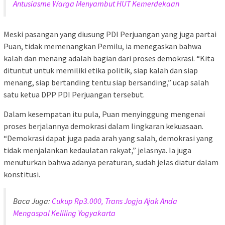
Antusiasme Warga Menyambut HUT Kemerdekaan
Meski pasangan yang diusung PDI Perjuangan yang juga partai
Puan, tidak memenangkan Pemilu, ia menegaskan bahwa
kalah dan menang adalah bagian dari proses demokrasi. “Kita
dituntut untuk memiliki etika politik, siap kalah dan siap
menang, siap bertanding tentu siap bersanding,” ucap salah
satu ketua DPP PDI Perjuangan tersebut.
Dalam kesempatan itu pula, Puan menyinggung mengenai
proses berjalannya demokrasi dalam lingkaran kekuasaan.
“Demokrasi dapat juga pada arah yang salah, demokrasi yang
tidak menjalankan kedaulatan rakyat,” jelasnya. Ia juga
menuturkan bahwa adanya peraturan, sudah jelas diatur dalam
konstitusi.
Baca Juga:
Cukup Rp3.000, Trans Jogja Ajak Anda
Mengaspal Keliling Yogyakarta