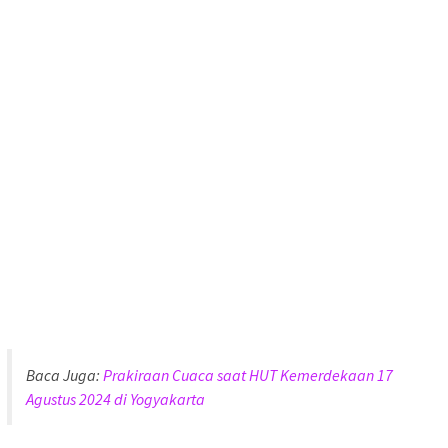
Baca Juga:
Prakiraan Cuaca saat HUT Kemerdekaan 17
Agustus 2024 di Yogyakarta