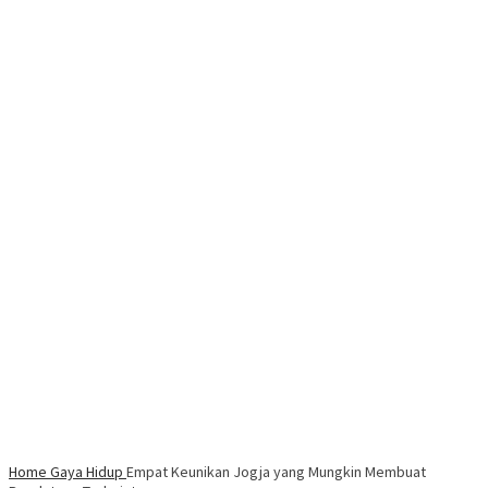
Home
Gaya Hidup
Empat Keunikan Jogja yang Mungkin Membuat