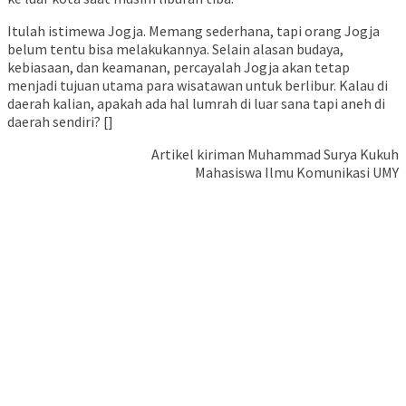
Itulah istimewa Jogja. Memang sederhana, tapi orang Jogja
belum tentu bisa melakukannya. Selain alasan budaya,
kebiasaan, dan keamanan, percayalah Jogja akan tetap
menjadi tujuan utama para wisatawan untuk berlibur. Kalau di
daerah kalian, apakah ada hal lumrah di luar sana tapi aneh di
daerah sendiri? []
Artikel kiriman Muhammad Surya Kukuh
Mahasiswa Ilmu Komunikasi UMY