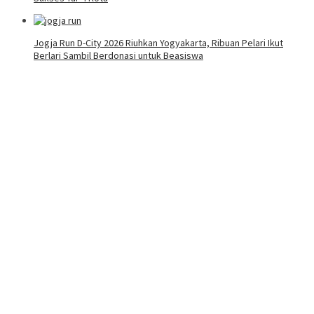
Jogja Run D-City 2026 Riuhkan Yogyakarta, Ribuan Pelari Ikut
Berlari Sambil Berdonasi untuk Beasiswa