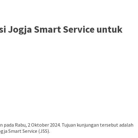
si Jogja Smart Service untuk
 pada Rabu, 2 Oktober 2024. Tujuan kunjungan tersebut adalah
ja Smart Service (JSS).