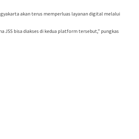
Yogyakarta akan terus memperluas layanan digital melalui
 JSS bisa diakses di kedua platform tersebut,” pungkas