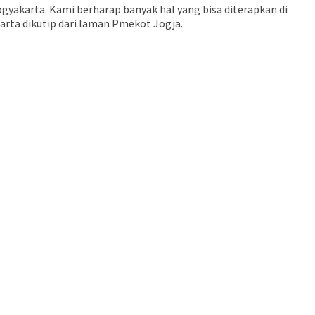
ogyakarta. Kami berharap banyak hal yang bisa diterapkan di
arta dikutip dari laman Pmekot Jogja.