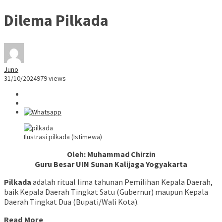
Dilema Pilkada
Juno
31/10/2024
979 views
Ilustrasi pilkada (Istimewa)
Oleh: Muhammad Chirzin
Guru Besar UIN Sunan Kalijaga Yogyakarta
Pilkada
adalah ritual lima tahunan Pemilihan Kepala Daerah,
baik Kepala Daerah Tingkat Satu (Gubernur) maupun Kepala
Daerah Tingkat Dua (Bupati/Wali Kota).
Read More