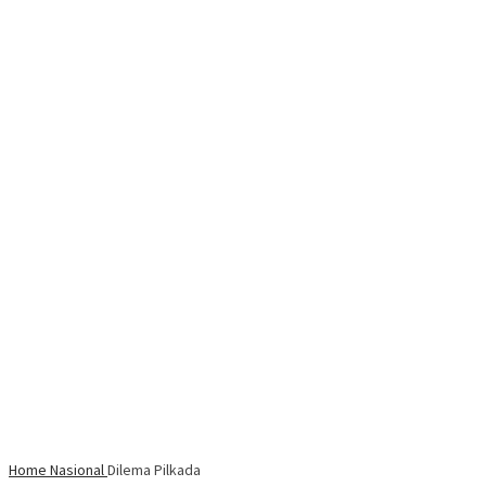
Home
Nasional
Dilema Pilkada