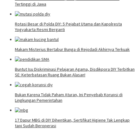
Tertinggi di Jawa
Rotasi Besar di Polda DIY: 5 Pejabat Utama dan Kapolresta
Yogyakarta Resmi Berganti
Makam Misterius Bertabur Bunga di Rejodadi Akhirnya Terkuak
Buntut Isu Diskriminasi Pelajaran Agama, Disdikpora DIY Terbitkan
SE: Keterbatasan Ruang Bukan Alasan!
Bukan Karena Tidak Paham Aturan, Ini Penyebab Korupsi di
Lingkungan Pemerintahan
17 Dapur MBG di DIY Dihentikan, Sertifikat Higiene Tak Lengkap
tapi Sudah Beroperasi