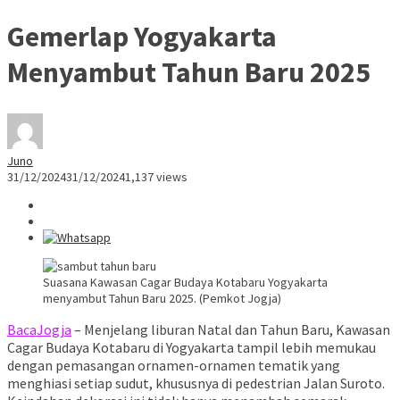
Gemerlap Yogyakarta
Menyambut Tahun Baru 2025
Juno
31/12/2024
31/12/2024
1,137 views
Suasana Kawasan Cagar Budaya Kotabaru Yogyakarta
menyambut Tahun Baru 2025. (Pemkot Jogja)
BacaJogja
– Menjelang liburan Natal dan Tahun Baru, Kawasan
Cagar Budaya Kotabaru di Yogyakarta tampil lebih memukau
dengan pemasangan ornamen-ornamen tematik yang
menghiasi setiap sudut, khususnya di pedestrian Jalan Suroto.