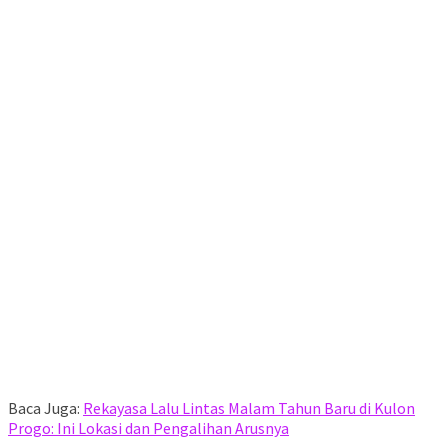
Baca Juga:
Rekayasa Lalu Lintas Malam Tahun Baru di Kulon
Progo: Ini Lokasi dan Pengalihan Arusnya