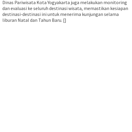
Dinas Pariwisata Kota Yogyakarta juga melakukan monitoring
dan evaluasi ke seluruh destinasi wisata, memastikan kesiapan
destinasi-destinasi ini untuk menerima kunjungan selama
liburan Natal dan Tahun Baru. []