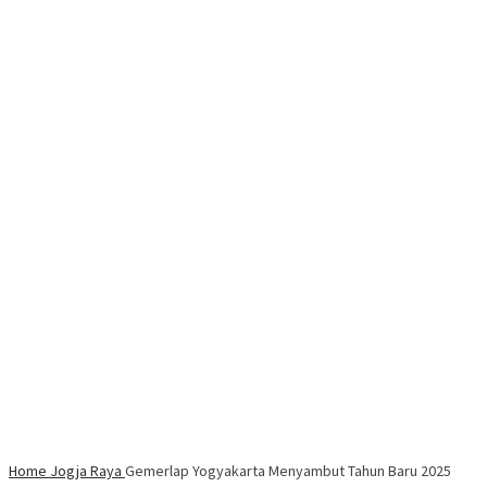
Home
Jogja Raya
Gemerlap Yogyakarta Menyambut Tahun Baru 2025