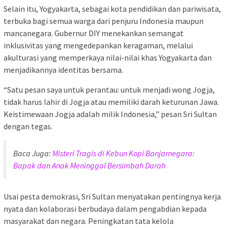
Selain itu, Yogyakarta, sebagai kota pendidikan dan pariwisata,
terbuka bagi semua warga dari penjuru Indonesia maupun
mancanegara. Gubernur DIY menekankan semangat
inklusivitas yang mengedepankan keragaman, melalui
akulturasi yang memperkaya nilai-nilai khas Yogyakarta dan
menjadikannya identitas bersama.
“Satu pesan saya untuk perantau: untuk menjadi wong Jogja,
tidak harus lahir di Jogja atau memiliki darah keturunan Jawa.
Keistimewaan Jogja adalah milik Indonesia,” pesan Sri Sultan
dengan tegas.
Baca Juga:
Misteri Tragis di Kebun Kopi Banjarnegara:
Bapak dan Anak Meninggal Bersimbah Darah
Usai pesta demokrasi, Sri Sultan menyatakan pentingnya kerja
nyata dan kolaborasi berbudaya dalam pengabdian kepada
masyarakat dan negara. Peningkatan tata kelola