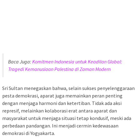
Baca Juga:
Komitmen Indonesia untuk Keadilan Global:
Tragedi Kemanusiaan Palestina di Zaman Modern
Sri Sultan menegaskan bahwa, selain sukses penyelenggaraan
pesta demokrasi, aparat juga memainkan peran penting
dengan menjaga harmoni dan ketertiban. Tidak ada aksi
represif, melainkan kolaborasi erat antara aparat dan
masyarakat untuk menjaga situasi tetap kondusif, meski ada
perbedaan pandangan. Ini menjadi cermin kedewasaan
demokrasi di Yogyakarta.