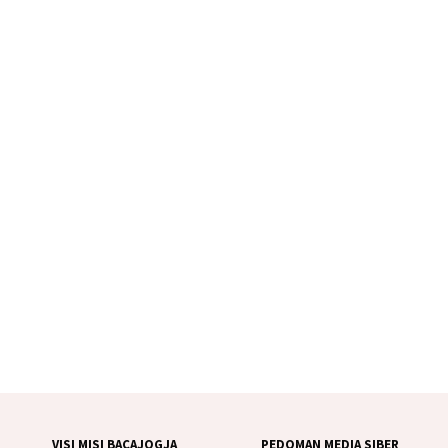
VISI MISI BACAJOGJA
PEDOMAN MEDIA SIBER