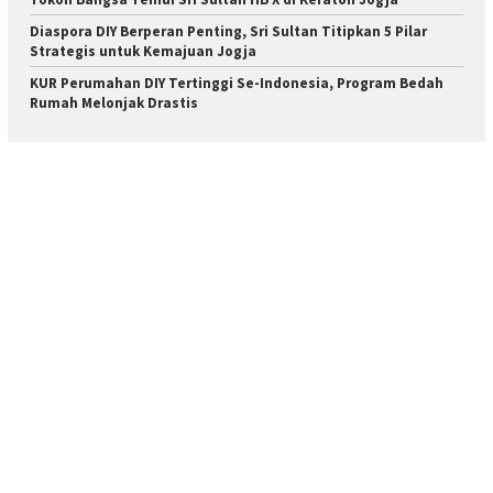
Diaspora DIY Berperan Penting, Sri Sultan Titipkan 5 Pilar
Strategis untuk Kemajuan Jogja
KUR Perumahan DIY Tertinggi Se-Indonesia, Program Bedah
Rumah Melonjak Drastis