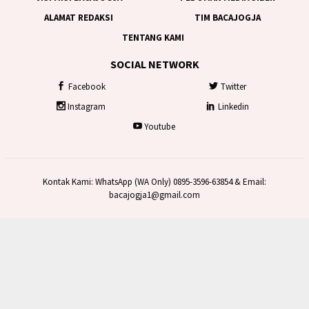
ALAMAT REDAKSI
TIM BACAJOGJA
TENTANG KAMI
SOCIAL NETWORK
Facebook
Twitter
Instagram
Linkedin
Youtube
Kontak Kami: WhatsApp (WA Only) 0895-3596-63854 & Email:
bacajogja1@gmail.com