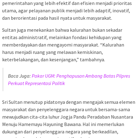
pemerintahan yang lebih efektif dan efisien menjadi prioritas
utama, agar pelayanan publik menjadi lebih adaptif, inovatif,
dan berorientasi pada hasil nyata untuk masyarakat.
Sultan juga menekankan bahwa kalurahan bukan sekadar
entitas administratif, melainkan fondasi kehidupan yang
memberdayakan dan mengayomi masyarakat. “Kalurahan
harus menjadi ruang yang melawan kemiskinan,
keterbelakangan, dan kesenjangan,” tambahnya.
Baca Juga:
Pakar UGM: Penghapusan Ambang Batas Pilpres
Perkuat Representasi Politik
Sri Sultan menutup pidatonya dengan mengajak semua elemen
masyarakat dan penyelenggara negara untuk bersama-sama
mewujudkan cita-cita luhur Jogja Pandu Peradaban Nusantara
Menuju Hamemayu Hayuning Bawana. Hal ini memerlukan
dukungan dari penyelenggara negara yang berkeadilan,