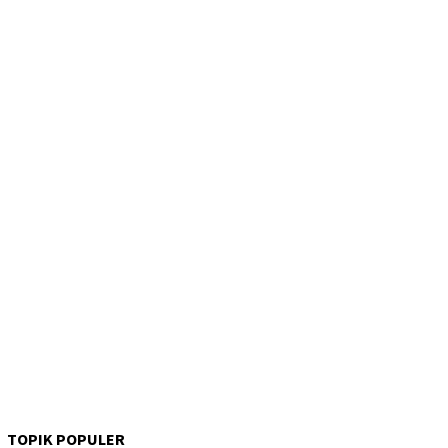
TOPIK POPULER