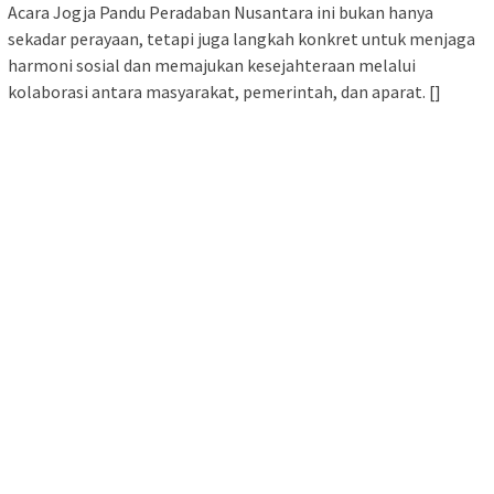
Acara Jogja Pandu Peradaban Nusantara ini bukan hanya
sekadar perayaan, tetapi juga langkah konkret untuk menjaga
harmoni sosial dan memajukan kesejahteraan melalui
kolaborasi antara masyarakat, pemerintah, dan aparat. []