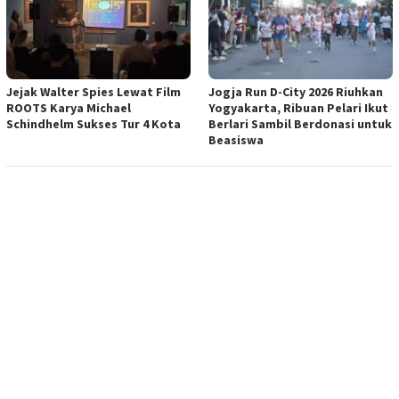
Jejak Walter Spies Lewat Film
Jogja Run D-City 2026 Riuhkan
ROOTS Karya Michael
Yogyakarta, Ribuan Pelari Ikut
Schindhelm Sukses Tur 4 Kota
Berlari Sambil Berdonasi untuk
Beasiswa