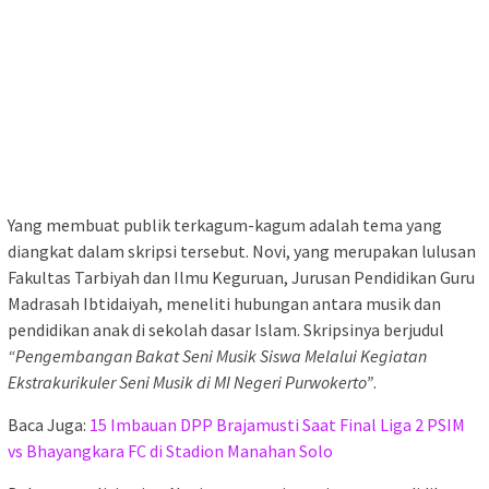
Yang membuat publik terkagum-kagum adalah tema yang
diangkat dalam skripsi tersebut. Novi, yang merupakan lulusan
Fakultas Tarbiyah dan Ilmu Keguruan, Jurusan Pendidikan Guru
Madrasah Ibtidaiyah, meneliti hubungan antara musik dan
pendidikan anak di sekolah dasar Islam. Skripsinya berjudul
“Pengembangan Bakat Seni Musik Siswa Melalui Kegiatan
Ekstrakurikuler Seni Musik di MI Negeri Purwokerto”
.
Baca Juga:
15 Imbauan DPP Brajamusti Saat Final Liga 2 PSIM
vs Bhayangkara FC di Stadion Manahan Solo