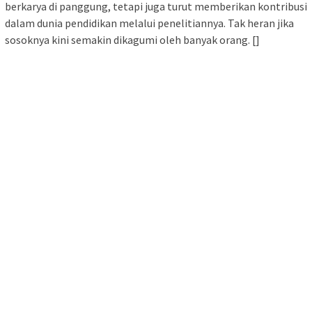
berkarya di panggung, tetapi juga turut memberikan kontribusi
dalam dunia pendidikan melalui penelitiannya. Tak heran jika
sosoknya kini semakin dikagumi oleh banyak orang. []