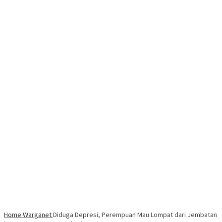
Home
Warganet
Diduga Depresi, Perempuan Mau Lompat dari Jembatan