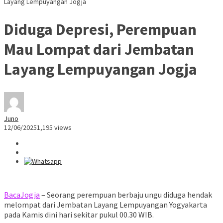
Layang Lempuyangan Jogja
Diduga Depresi, Perempuan
Mau Lompat dari Jembatan
Layang Lempuyangan Jogja
Juno
12/06/2025
1,195 views
BacaJogja
– Seorang perempuan berbaju ungu diduga hendak
melompat dari Jembatan Layang Lempuyangan Yogyakarta
pada Kamis dini hari sekitar pukul 00.30 WIB.