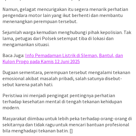
Namun, gelagat mencurigakan itu segera menarik perhatian
pengendara motor lain yang ikut berhenti dan membantu
menenangkan perempuan tersebut.
Sejumlah warga kemudian menghubungi pihak kepolisian. Tak
lama, petugas dari Polsek setempat tiba di lokasi dan
mengamankan situasi.
Baca Juga:
Info Pemadaman Listrik di Sleman, Bantul, dan
Kulon Progo pada Kamis 12 Juni 2025
Dugaan sementara, perempuan tersebut mengalami tekanan
emosional akibat masalah pribadi, salah satunya disebut-
sebut karena patah hati.
Peristiwa ini menjadi pengingat pentingnya perhatian
terhadap kesehatan mental di tengah tekanan kehidupan
modern.
Masyarakat diimbau untuk lebih peka terhadap orang-orang di
sekitarnya dan tidak ragu untuk mencari bantuan profesional
bila menghadapi tekanan batin. []