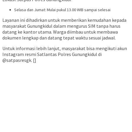
Selasa dan Jumat: Mulai pukul 13.00 WIB sampai selesai
Layanan ini dihadirkan untuk memberikan kemudahan kepada
masyarakat Gunungkidul dalam mengurus SIM tanpa harus
datang ke kantor utama. Warga diimbau untuk membawa
dokumen lengkap dan datang tepat waktu sesuai jadwal.
Untuk informasi lebih lanjut, masyarakat bisa mengikuti akun
Instagram resmi Satlantas Polres Gunungkidul di
@satpasresgk. []