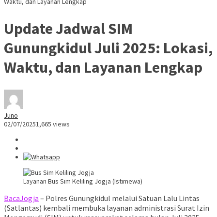
Waktu, dan Layanan Lengkap
Update Jadwal SIM
Gunungkidul Juli 2025: Lokasi,
Waktu, dan Layanan Lengkap
Juno
02/07/2025
1,665 views
Layanan Bus Sim Keliling Jogja (Istimewa)
BacaJogja
– Polres Gunungkidul melalui Satuan Lalu Lintas
(Satlantas) kembali membuka layanan administrasi Surat Izin