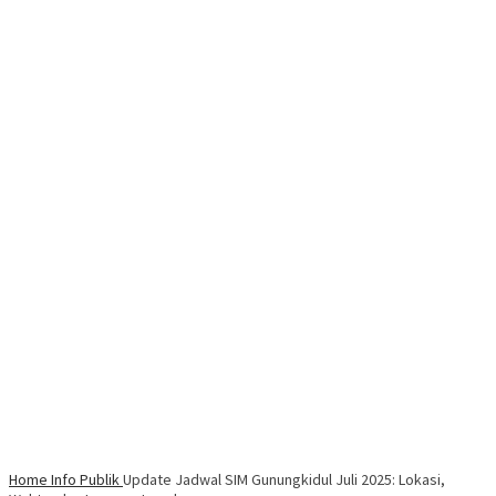
Home
Info Publik
Update Jadwal SIM Gunungkidul Juli 2025: Lokasi,