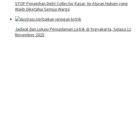
STOP Penagihan Debt Collector Kasar: Ini Aturan Hukum yang
Wajib Diketahui Semua Warga
Jadwal dan Lokasi Pemadaman Listrik di Yogyakarta, Selasa 11
November 2025