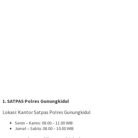
1. SATPAS Polres Gunungkidul
Lokasi: Kantor Satpas Polres Gunungkidul
Senin – Kamis: 08.00 – 11.00 WIB
Jumat – Sabtu: 08.00 – 10.00 WIB