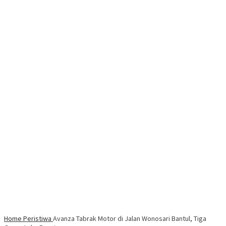
Home
Peristiwa
Avanza Tabrak Motor di Jalan Wonosari Bantul, Tiga