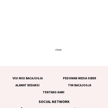
close
VISI MISI BACAJOGJA
PEDOMAN MEDIA SIBER
ALAMAT REDAKSI
TIM BACAJOGJA
TENTANG KAMI
SOCIAL NETWORK