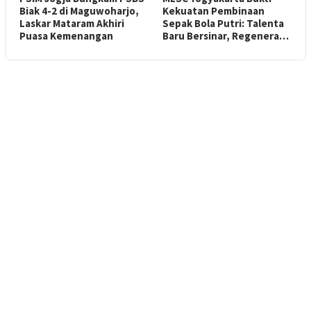
Biak 4-2 di Maguwoharjo,
Kekuatan Pembinaan
Laskar Mataram Akhiri
Sepak Bola Putri: Talenta
Puasa Kemenangan
Baru Bersinar, Regenera…