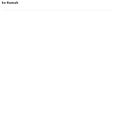
ke Rumah