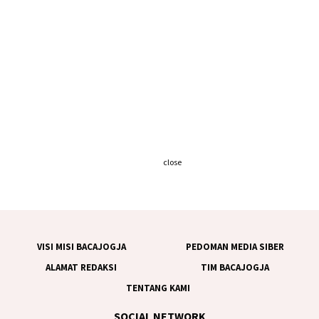
close
VISI MISI BACAJOGJA
PEDOMAN MEDIA SIBER
ALAMAT REDAKSI
TIM BACAJOGJA
TENTANG KAMI
SOCIAL NETWORK