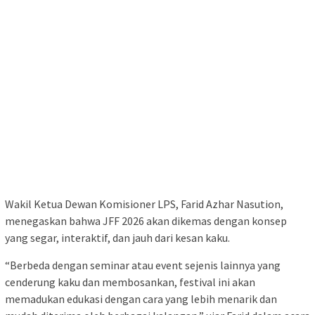
Wakil Ketua Dewan Komisioner LPS, Farid Azhar Nasution,
menegaskan bahwa JFF 2026 akan dikemas dengan konsep
yang segar, interaktif, dan jauh dari kesan kaku.
“Berbeda dengan seminar atau event sejenis lainnya yang
cenderung kaku dan membosankan, festival ini akan
memadukan edukasi dengan cara yang lebih menarik dan