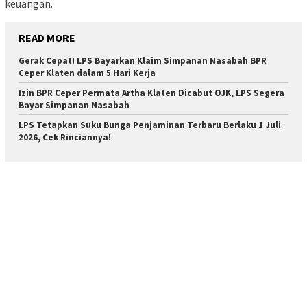
keuangan.
READ MORE
Gerak Cepat! LPS Bayarkan Klaim Simpanan Nasabah BPR
Ceper Klaten dalam 5 Hari Kerja
Izin BPR Ceper Permata Artha Klaten Dicabut OJK, LPS Segera
Bayar Simpanan Nasabah
LPS Tetapkan Suku Bunga Penjaminan Terbaru Berlaku 1 Juli
2026, Cek Rinciannya!