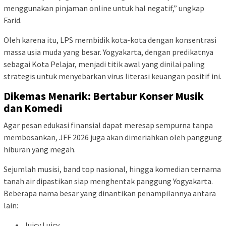
menggunakan pinjaman online untuk hal negatif,” ungkap
Farid.
Oleh karena itu, LPS membidik kota-kota dengan konsentrasi
massa usia muda yang besar. Yogyakarta, dengan predikatnya
sebagai Kota Pelajar, menjadi titik awal yang dinilai paling
strategis untuk menyebarkan virus literasi keuangan positif ini.
Dikemas Menarik: Bertabur Konser Musik
dan Komedi
Agar pesan edukasi finansial dapat meresap sempurna tanpa
membosankan, JFF 2026 juga akan dimeriahkan oleh panggung
hiburan yang megah.
Sejumlah musisi, band top nasional, hingga komedian ternama
tanah air dipastikan siap menghentak panggung Yogyakarta.
Beberapa nama besar yang dinantikan penampilannya antara
lain:
Juicy Luicy