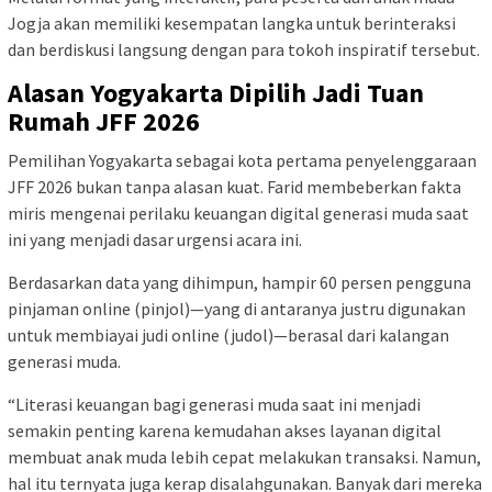
Jogja akan memiliki kesempatan langka untuk berinteraksi
dan berdiskusi langsung dengan para tokoh inspiratif tersebut.
Alasan Yogyakarta Dipilih Jadi Tuan
Rumah JFF 2026
Pemilihan Yogyakarta sebagai kota pertama penyelenggaraan
JFF 2026 bukan tanpa alasan kuat. Farid membeberkan fakta
miris mengenai perilaku keuangan digital generasi muda saat
ini yang menjadi dasar urgensi acara ini.
Berdasarkan data yang dihimpun, hampir 60 persen pengguna
pinjaman online (pinjol)—yang di antaranya justru digunakan
untuk membiayai judi online (judol)—berasal dari kalangan
generasi muda.
“Literasi keuangan bagi generasi muda saat ini menjadi
semakin penting karena kemudahan akses layanan digital
membuat anak muda lebih cepat melakukan transaksi. Namun,
hal itu ternyata juga kerap disalahgunakan. Banyak dari mereka