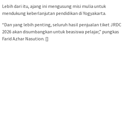
Lebih dari itu, ajang ini mengusung misi mulia untuk
mendukung keberlanjutan pendidikan di Yogyakarta.
“Dan yang lebih penting, seluruh hasil penjualan tiket JRDC
2026 akan disumbangkan untuk beasiswa pelajar,” pungkas
Farid Azhar Nasution. []