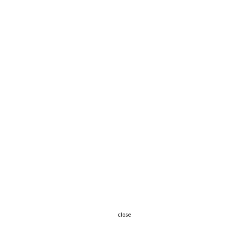
close