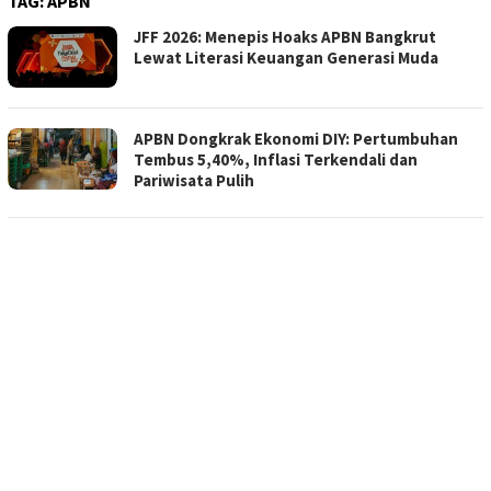
TAG:
APBN
JFF 2026: Menepis Hoaks APBN Bangkrut
Lewat Literasi Keuangan Generasi Muda
APBN Dongkrak Ekonomi DIY: Pertumbuhan
Tembus 5,40%, Inflasi Terkendali dan
Pariwisata Pulih