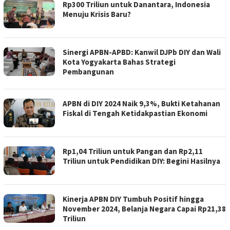
Rp300 Triliun untuk Danantara, Indonesia
Menuju Krisis Baru?
Sinergi APBN-APBD: Kanwil DJPb DIY dan Wali
Kota Yogyakarta Bahas Strategi
Pembangunan
APBN di DIY 2024 Naik 9,3%, Bukti Ketahanan
Fiskal di Tengah Ketidakpastian Ekonomi
Rp1,04 Triliun untuk Pangan dan Rp2,11
Triliun untuk Pendidikan DIY: Begini Hasilnya
Kinerja APBN DIY Tumbuh Positif hingga
November 2024, Belanja Negara Capai Rp21,38
Triliun