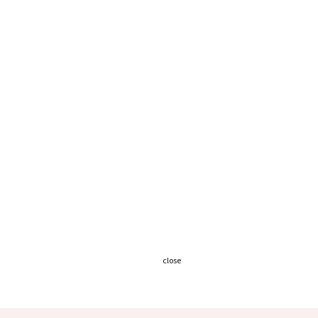
close