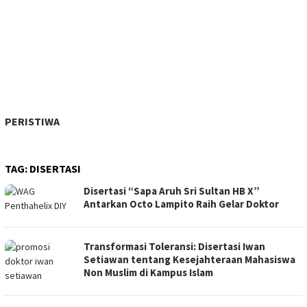
PERISTIWA
TAG:
DISERTASI
Disertasi “Sapa Aruh Sri Sultan HB X”
Antarkan Octo Lampito Raih Gelar Doktor
Transformasi Toleransi: Disertasi Iwan
Setiawan tentang Kesejahteraan Mahasiswa
Non Muslim di Kampus Islam