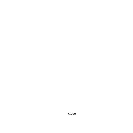
close