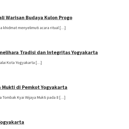
li Warisan Budaya Kulon Progo
 khidmat menyelimuti acara ritual […]
elihara Tradisi dan Integritas Yogyakarta
alai Kota Yogyakarta […]
a Mukti di Pemkot Yogyakarta
 Tombak Kyai Wijaya Mukti pada 8 […]
Yogyakarta