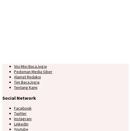
Visi Misi BacaJogja
Pedoman Media Siber
Alamat Redaksi
Tim BacaJogja
Tentang Kami
Social Network
Facebook
Twitter
Instagram
Linkedin
Youtube