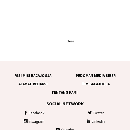
close
VISI MISI BACAJOGJA
PEDOMAN MEDIA SIBER
ALAMAT REDAKSI
TIM BACAJOGJA
TENTANG KAMI
SOCIAL NETWORK
Facebook
Twitter
Instagram
Linkedin
Youtube