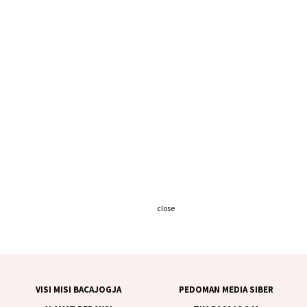
close
VISI MISI BACAJOGJA
PEDOMAN MEDIA SIBER