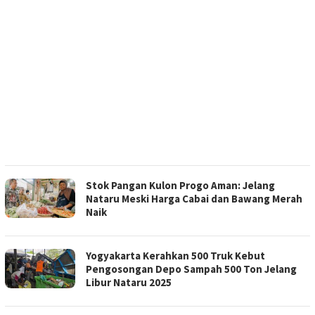
Stok Pangan Kulon Progo Aman: Jelang
Nataru Meski Harga Cabai dan Bawang Merah
Naik
Yogyakarta Kerahkan 500 Truk Kebut
Pengosongan Depo Sampah 500 Ton Jelang
Libur Nataru 2025