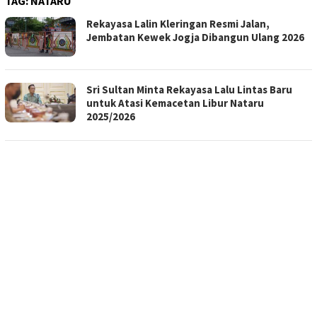
TAG:
NATARU
Rekayasa Lalin Kleringan Resmi Jalan,
Jembatan Kewek Jogja Dibangun Ulang 2026
Sri Sultan Minta Rekayasa Lalu Lintas Baru
untuk Atasi Kemacetan Libur Nataru
2025/2026