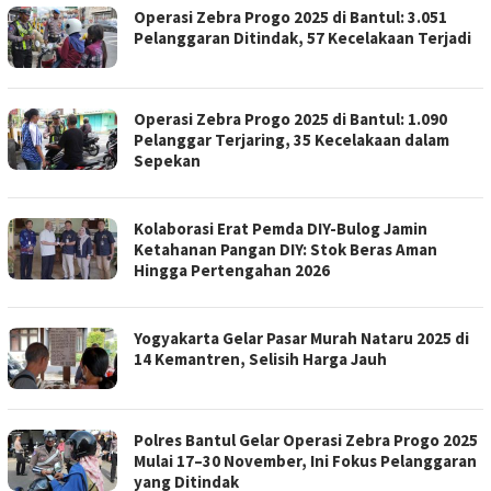
Operasi Zebra Progo 2025 di Bantul: 3.051
Pelanggaran Ditindak, 57 Kecelakaan Terjadi
Operasi Zebra Progo 2025 di Bantul: 1.090
Pelanggar Terjaring, 35 Kecelakaan dalam
Sepekan
Kolaborasi Erat Pemda DIY-Bulog Jamin
Ketahanan Pangan DIY: Stok Beras Aman
Hingga Pertengahan 2026
Yogyakarta Gelar Pasar Murah Nataru 2025 di
14 Kemantren, Selisih Harga Jauh
Polres Bantul Gelar Operasi Zebra Progo 2025
Mulai 17–30 November, Ini Fokus Pelanggaran
yang Ditindak