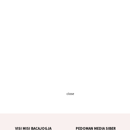
close
VISI MISI BACAJOGJA
PEDOMAN MEDIA SIBER