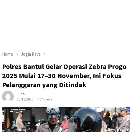
Home
Jogja Raya
Polres Bantul Gelar Operasi Zebra Progo
2025 Mulai 17–30 November, Ini Fokus
Pelanggaran yang Ditindak
Juno
15/11/2025
457 views