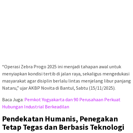
“Operasi Zebra Progo 2025 ini menjadi tahapan awal untuk
menyiapkan kondisi tertib di jalan raya, sekaligus mengedukasi
masyarakat agar disiplin berlalu lintas menjelang libur panjang
Nataru,” ujar AKBP Novita di Bantul, Sabtu (15/11/2025).
Baca Juga:
Pemkot Yogyakarta dan 90 Perusahaan Perkuat
Hubungan Industrial Berkeadilan
Pendekatan Humanis, Penegakan
Tetap Tegas dan Berbasis Teknologi