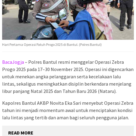
Hari Pertama Operasi Patuh Progo 2025 di Bantul. (Polres Bantul)
BacaJogja
– Polres Bantul resmi menggelar Operasi Zebra
Progo 2025 pada 17–30 November 2025. Operasi ini digencarkan
untuk menekan angka pelanggaran serta kecelakaan lalu
lintas, sekaligus meningkatkan disiplin berkendara menjelang
libur panjang Natal 2025 dan Tahun Baru 2026 (Nataru).
Kapolres Bantul AKBP Novita Eka Sari menyebut Operasi Zebra
tahun ini menjadi momentum awal untuk menciptakan kondisi
lalu lintas yang tertib dan aman bagi seluruh pengguna jalan.
READ MORE