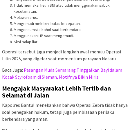
Tidak memakai helm SNI atau tidak menggunakan sabuk
keselamatan.
Melawan arus.
Mengemudi melebihi batas kecepatan.
Mengonsumsi alkohol saat berkendara.
Menggunakan HP saat mengemudi.
Aksi balap liar.
Operasi tersebut juga menjadi langkah awal menuju Operasi
Lilin 2025, yang digelar saat momentum perayaan Nataru.
Baca Juga:
Pasangan Muda Semarang Tinggalkan Bayi dalam
Kotak Styrofoam di Sleman, Motifnya Bikin Miris
Mengajak Masyarakat Lebih Tertib dan
Selamat di Jalan
Kapolres Bantul menekankan bahwa Operasi Zebra tidak hanya
soal penegakan hukum, tetapi juga pembiasaan perilaku
berkendara yang aman.