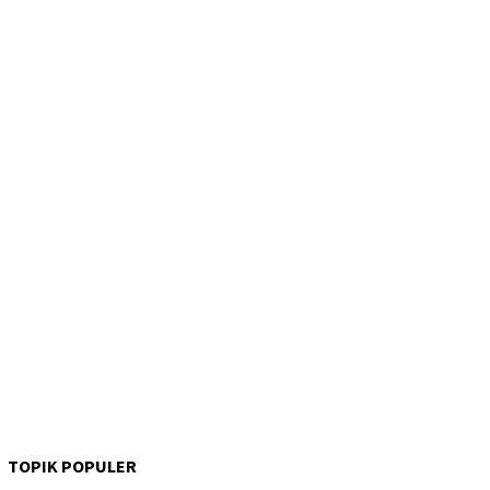
TOPIK POPULER