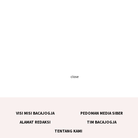
close
VISI MISI BACAJOGJA
PEDOMAN MEDIA SIBER
ALAMAT REDAKSI
TIM BACAJOGJA
TENTANG KAMI