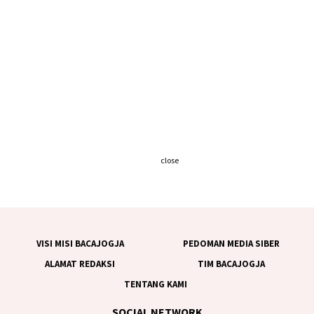
close
VISI MISI BACAJOGJA
PEDOMAN MEDIA SIBER
ALAMAT REDAKSI
TIM BACAJOGJA
TENTANG KAMI
SOCIAL NETWORK