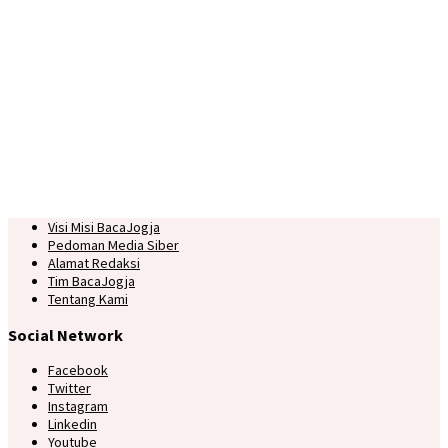
Visi Misi BacaJogja
Pedoman Media Siber
Alamat Redaksi
Tim BacaJogja
Tentang Kami
Social Network
Facebook
Twitter
Instagram
Linkedin
Youtube