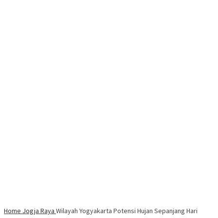
Home
Jogja Raya
Wilayah Yogyakarta Potensi Hujan Sepanjang Hari