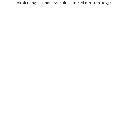
Tokoh Bangsa Temui Sri Sultan HB X di Keraton Jogja