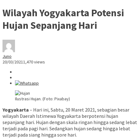
Wilayah Yogyakarta Potensi
Hujan Sepanjang Hari
Juno
20/03/2021
1,470 views
Ilustrasi Hujan. (Foto: Pixabay)
Yogyakarta
– Hari ini, Sabtu, 20 Maret 2021, sebagian besar
wilayah Daerah Istimewa Yogyakarta berpotensi hujan
sepanjang hari. Hujan dengan skala ringan hingga sedang lebat
terjadi pada pagi hari. Sedangkan hujan sedang hingga lebat
terjadi pada siang hingga sore hari.