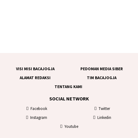
VISI MISI BACAJOGJA
PEDOMAN MEDIA SIBER
ALAMAT REDAKSI
TIM BACAJOGJA
TENTANG KAMI
SOCIAL NETWORK
Facebook
Twitter
Instagram
Linkedin
Youtube