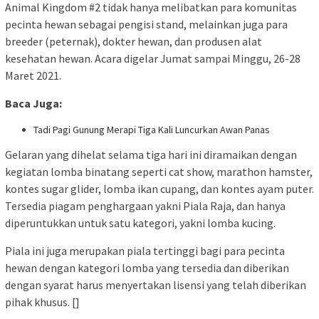
Animal Kingdom #2 tidak hanya melibatkan para komunitas
pecinta hewan sebagai pengisi stand, melainkan juga para
breeder (peternak), dokter hewan, dan produsen alat
kesehatan hewan. Acara digelar Jumat sampai Minggu, 26-28
Maret 2021.
Baca Juga:
Tadi Pagi Gunung Merapi Tiga Kali Luncurkan Awan Panas
Gelaran yang dihelat selama tiga hari ini diramaikan dengan
kegiatan lomba binatang seperti cat show, marathon hamster,
kontes sugar glider, lomba ikan cupang, dan kontes ayam puter.
Tersedia piagam penghargaan yakni Piala Raja, dan hanya
diperuntukkan untuk satu kategori, yakni lomba kucing.
Piala ini juga merupakan piala tertinggi bagi para pecinta
hewan dengan kategori lomba yang tersedia dan diberikan
dengan syarat harus menyertakan lisensi yang telah diberikan
pihak khusus. []