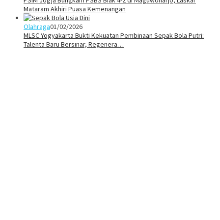
Mataram Akhiri Puasa Kemenangan
Olahraga
01/02/2026
MLSC Yogyakarta Bukti Kekuatan Pembinaan Sepak Bola Putri:
Talenta Baru Bersinar, Regenera…