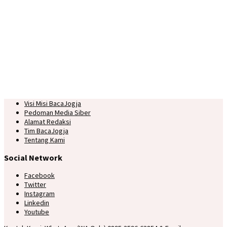
Visi Misi BacaJogja
Pedoman Media Siber
Alamat Redaksi
Tim BacaJogja
Tentang Kami
Social Network
Facebook
Twitter
Instagram
Linkedin
Youtube