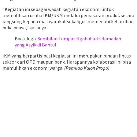
“Kegiatan ini sebagai wadah kegiatan ekonomi untuk
memulihkan usaha IKM/UKM melalui pemasaran produk secara
langsung kepada masayarakat sekaligus memenuhi kebutuhan
buka puasa,” katanya.
Baca Juga:
Sembilan Tempat Ngabuburit Ramadan
yang Asyik di Bantul
IKM yang berpartisipasi kegiatan ini merupakan binaan lintas
sektor dari OPD maupun bank. Harapannya kolaborasi ini bisa
memulihkan ekonomi warga.
(Pemkab Kulon Progo)