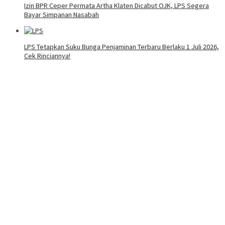
Izin BPR Ceper Permata Artha Klaten Dicabut OJK, LPS Segera
Bayar Simpanan Nasabah
LPS Tetapkan Suku Bunga Penjaminan Terbaru Berlaku 1 Juli 2026,
Cek Rinciannya!