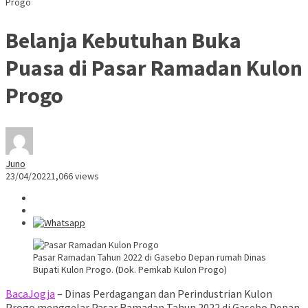
Progo
Belanja Kebutuhan Buka
Puasa di Pasar Ramadan Kulon
Progo
Juno
23/04/2022
1,066 views
Pasar Ramadan Tahun 2022 di Gasebo Depan rumah Dinas
Bupati Kulon Progo. (Dok. Pemkab Kulon Progo)
BacaJogja
– Dinas Perdagangan dan Perindustrian Kulon
Progo menggelar Pasar Ramadan Tahun 2022 di Gasebo Depan