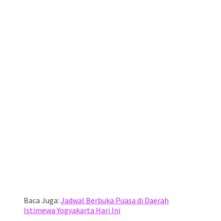
Baca Juga:
Jadwal Berbuka Puasa di Daerah
Istimewa Yogyakarta Hari Ini