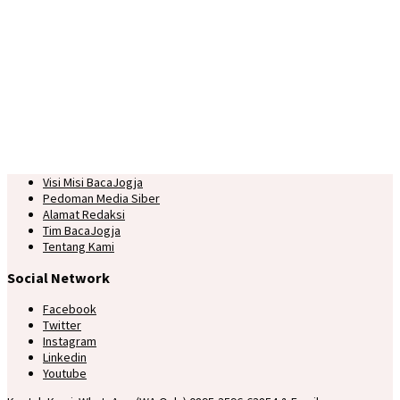
Visi Misi BacaJogja
Pedoman Media Siber
Alamat Redaksi
Tim BacaJogja
Tentang Kami
Social Network
Facebook
Twitter
Instagram
Linkedin
Youtube