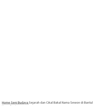
Home
Seni Budaya
Sejarah dan Cikal Bakal Nama Sewon di Bantul