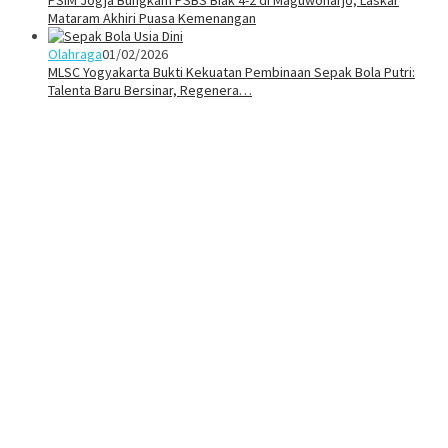
Mataram Akhiri Puasa Kemenangan
Olahraga
01/02/2026
MLSC Yogyakarta Bukti Kekuatan Pembinaan Sepak Bola Putri:
Talenta Baru Bersinar, Regenera…