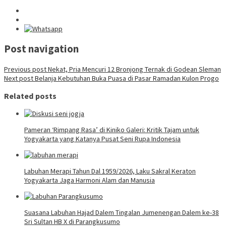
Post navigation
Previous post
Nekat, Pria Mencuri 12 Bronjong Ternak di Godean Sleman
Next post
Belanja Kebutuhan Buka Puasa di Pasar Ramadan Kulon Progo
Related posts
Pameran ‘Rimpang Rasa’ di Kiniko Galeri: Kritik Tajam untuk
Yogyakarta yang Katanya Pusat Seni Rupa Indonesia
Labuhan Merapi Tahun Dal 1959/2026, Laku Sakral Keraton
Yogyakarta Jaga Harmoni Alam dan Manusia
Suasana Labuhan Hajad Dalem Tingalan Jumenengan Dalem ke-38
Sri Sultan HB X di Parangkusumo