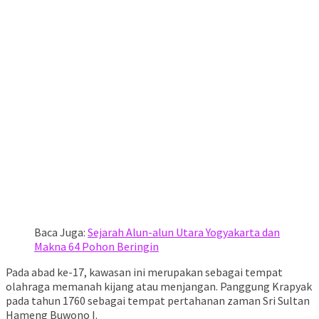
Baca Juga:
Sejarah Alun-alun Utara Yogyakarta dan
Makna 64 Pohon Beringin
Pada abad ke-17, kawasan ini merupakan sebagai tempat
olahraga memanah kijang atau menjangan. Panggung Krapyak
pada tahun 1760 sebagai tempat pertahanan zaman Sri Sultan
Hameng Buwono I.