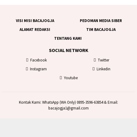
VISI MISI BACAJOGJA
PEDOMAN MEDIA SIBER
ALAMAT REDAKSI
TIM BACAJOGJA
TENTANG KAMI
SOCIAL NETWORK
Facebook
Twitter
Instagram
Linkedin
Youtube
Kontak Kami: WhatsApp (WA Only) 0895-3596-63854 & Email:
bacajogja1@gmail.com