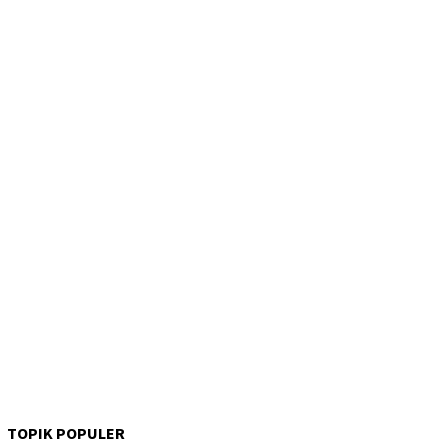
TOPIK POPULER