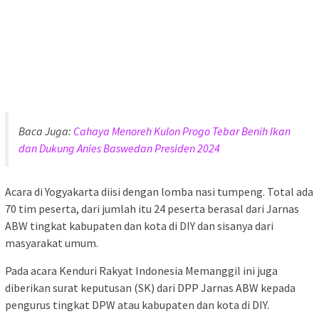
Baca Juga:
Cahaya Menoreh Kulon Progo Tebar Benih Ikan
dan Dukung Anies Baswedan Presiden 2024
Acara di Yogyakarta diisi dengan lomba nasi tumpeng. Total ada
70 tim peserta, dari jumlah itu 24 peserta berasal dari Jarnas
ABW tingkat kabupaten dan kota di DIY dan sisanya dari
masyarakat umum.
Pada acara Kenduri Rakyat Indonesia Memanggil ini juga
diberikan surat keputusan (SK) dari DPP Jarnas ABW kepada
pengurus tingkat DPW atau kabupaten dan kota di DIY.