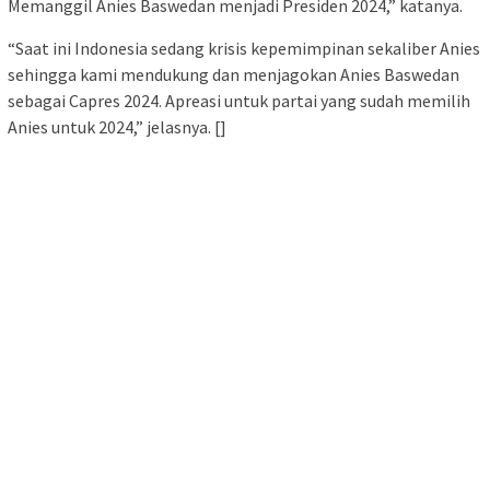
Memanggil Anies Baswedan menjadi Presiden 2024,” katanya.
“Saat ini Indonesia sedang krisis kepemimpinan sekaliber Anies
sehingga kami mendukung dan menjagokan Anies Baswedan
sebagai Capres 2024. Apreasi untuk partai yang sudah memilih
Anies untuk 2024,” jelasnya. []