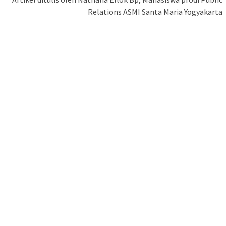
Relations ASMI Santa Maria Yogyakarta