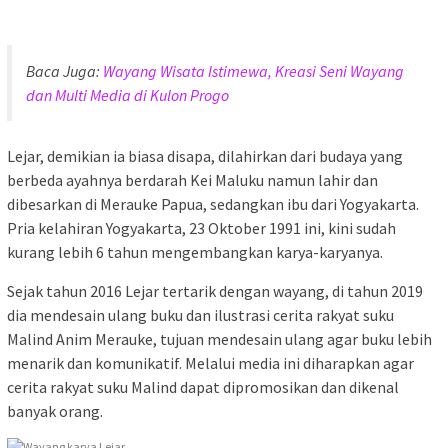
Baca Juga:
Wayang Wisata Istimewa, Kreasi Seni Wayang
dan Multi Media di Kulon Progo
Lejar, demikian ia biasa disapa, dilahirkan dari budaya yang
berbeda ayahnya berdarah Kei Maluku namun lahir dan
dibesarkan di Merauke Papua, sedangkan ibu dari Yogyakarta.
Pria kelahiran Yogyakarta, 23 Oktober 1991 ini, kini sudah
kurang lebih 6 tahun mengembangkan karya-karyanya.
Sejak tahun 2016 Lejar tertarik dengan wayang, di tahun 2019
dia mendesain ulang buku dan ilustrasi cerita rakyat suku
Malind Anim Merauke, tujuan mendesain ulang agar buku lebih
menarik dan komunikatif. Melalui media ini diharapkan agar
cerita rakyat suku Malind dapat dipromosikan dan dikenal
banyak orang.