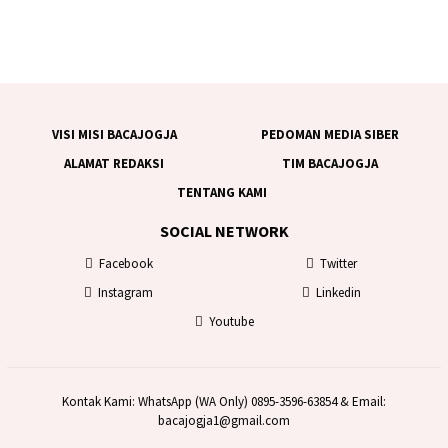
VISI MISI BACAJOGJA
PEDOMAN MEDIA SIBER
ALAMAT REDAKSI
TIM BACAJOGJA
TENTANG KAMI
SOCIAL NETWORK
Facebook
Twitter
Instagram
Linkedin
Youtube
Kontak Kami: WhatsApp (WA Only) 0895-3596-63854 & Email:
bacajogja1@gmail.com