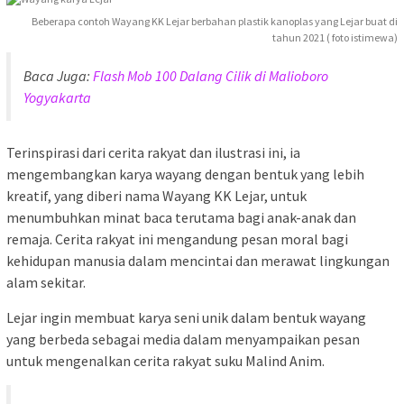
Beberapa contoh Wayang KK Lejar berbahan plastik kanoplas yang Lejar buat di
tahun 2021 ( foto istimewa)
Baca Juga:
Flash Mob 100 Dalang Cilik di Malioboro
Yogyakarta
Terinspirasi dari cerita rakyat dan ilustrasi ini, ia
mengembangkan karya wayang dengan bentuk yang lebih
kreatif, yang diberi nama Wayang KK Lejar, untuk
menumbuhkan minat baca terutama bagi anak-anak dan
remaja. Cerita rakyat ini mengandung pesan moral bagi
kehidupan manusia dalam mencintai dan merawat lingkungan
alam sekitar.
Lejar ingin membuat karya seni unik dalam bentuk wayang
yang berbeda sebagai media dalam menyampaikan pesan
untuk mengenalkan cerita rakyat suku Malind Anim.