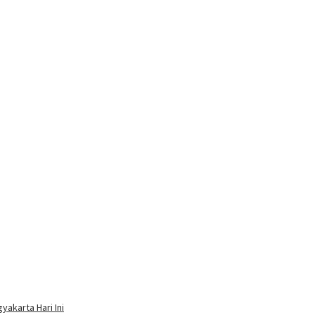
yakarta Hari Ini