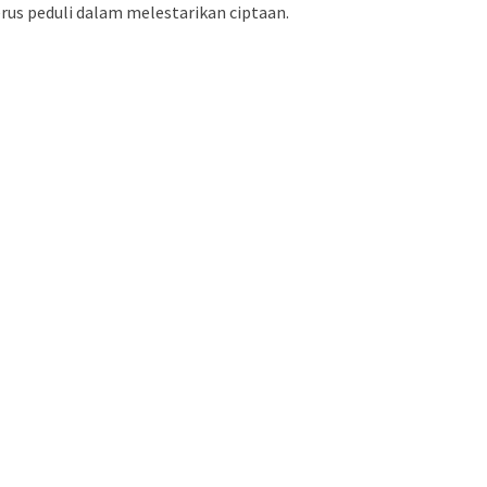
us peduli dalam melestarikan ciptaan.