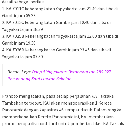
detail sebagai berikut:
1. KA 7011C keberangkatan Yogyakarta jam 21.40 dan tiba di
Gambir jam 05.33
2. KA 7012C keberangkatan Gambir jam 10.40 dan tiba di
Yogyakarta jam 18.39
3. KA 7025B keberangkatan Yogyakarta jam 12.00 dan tiba di
Gambir jam 19.30
4. KA 7026B keberangkatan Gambir jam 23.45 dan tiba di
Yogyakarta jam 07.50
Bacaa Juga:
Daop 6 Yogyakarta Berangkatkan 280.927
Penumpang Saat Liburan Sekolah
Franoto mengatakan, pada setiap perjalanan KA Taksaka
Tambahan tersebut, KAI akan mengoperasikan 1 Kereta​ ​
Panoramic dengan kapasitas 46 tempat duduk. Dalam rangka
memperkenalkan Kereta Panoramic ini, KAI memberikan
promo berupa discount tarif untuk pembelian tiket KA Taksaka