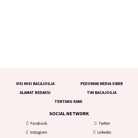
VISI MISI BACAJOGJA
PEDOMAN MEDIA SIBER
ALAMAT REDAKSI
TIM BACAJOGJA
TENTANG KAMI
SOCIAL NETWORK
Facebook
Twitter
Instagram
Linkedin