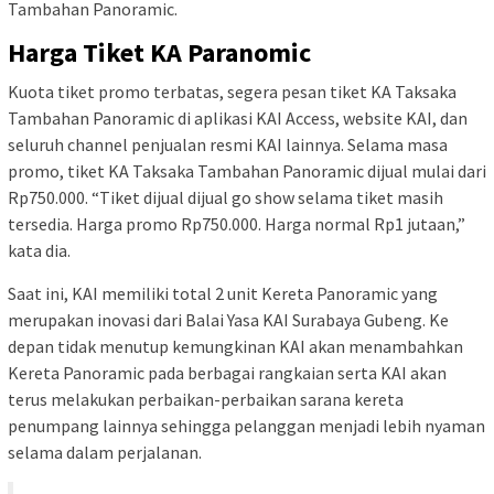
Tambahan Panoramic.
Harga Tiket KA Paranomic
Kuota tiket promo terbatas, segera pesan tiket KA Taksaka
Tambahan Panoramic di aplikasi KAI Access, website KAI, dan
seluruh channel penjualan resmi KAI lainnya. Selama masa
promo, tiket KA Taksaka Tambahan Panoramic dijual mulai dari
Rp750.000. “Tiket dijual dijual go show selama tiket masih
tersedia. Harga promo Rp750.000. Harga normal Rp1 jutaan,”
kata dia.
Saat ini, KAI memiliki total 2 unit Kereta Panoramic yang
merupakan inovasi dari Balai Yasa KAI Surabaya Gubeng. Ke
depan tidak menutup kemungkinan KAI akan menambahkan
Kereta Panoramic pada berbagai rangkaian serta KAI akan
terus melakukan perbaikan-perbaikan sarana kereta
penumpang lainnya sehingga pelanggan menjadi lebih nyaman
selama dalam perjalanan.