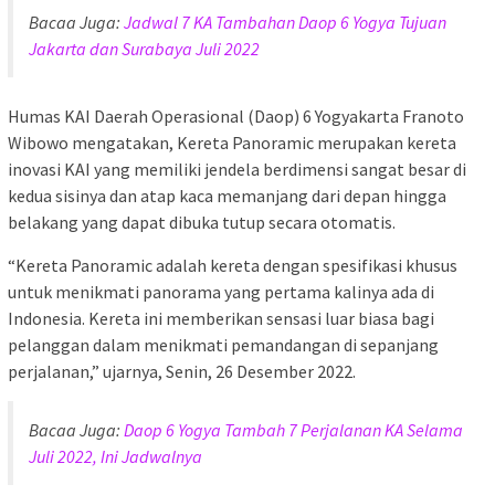
Bacaa Juga:
Jadwal 7 KA Tambahan Daop 6 Yogya Tujuan
Jakarta dan Surabaya Juli 2022
Humas KAI Daerah Operasional (Daop) 6 Yogyakarta Franoto
Wibowo mengatakan, Kereta Panoramic merupakan kereta
inovasi KAI yang memiliki jendela berdimensi sangat besar di
kedua sisinya dan atap kaca memanjang dari depan hingga
belakang yang dapat dibuka tutup secara otomatis.
“Kereta Panoramic adalah kereta dengan spesifikasi khusus
untuk menikmati panorama yang pertama kalinya ada di
Indonesia. Kereta ini memberikan sensasi luar biasa bagi
pelanggan dalam menikmati pemandangan di sepanjang
perjalanan,” ujarnya, Senin, 26 Desember 2022.
Bacaa Juga:
Daop 6 Yogya Tambah 7 Perjalanan KA Selama
Juli 2022, Ini Jadwalnya