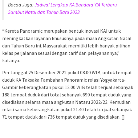
Bacaa Juga:
Jadwal Lengkap KA Bandara YIA Terbaru
Sambut Natal dan Tahun Baru 2023
“Kereta Panoramic merupakan bentuk inovasi KAI untuk
meningkatkan layanan khususnya pada masa Angkutan Natal
dan Tahun Baru ini. Masyarakat memiliki lebih banyak pilihan
kelas perjalanan sesuai dengan tarif dan pelayanannya,”
katanya.
Per tanggal 25 Desember 2022 pukul 08.00 WIB, untuk tempat
duduk KA Taksaka Tambahan Panoramic relasi Yogyakarta-
Gambir keberangkatan pukul 12.00 WIB telah terjual sebanyak
188 tempat duduk dari total sebanyak 690 tempat duduk yang
disediakan selama masa angkutan Nataru 2022/23. Kemudian
relasi sama keberangkatan pukul 21.40 telah terjual sebanyak
71 tempat duduk dari 736 tempat duduk yang disediakan. []