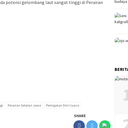
a potensi gelombang laut sangat tinggi di Perairan
BERIT
gi
Perairan Selatan Jawa
Peringatan Dini Cuaca
SHARE