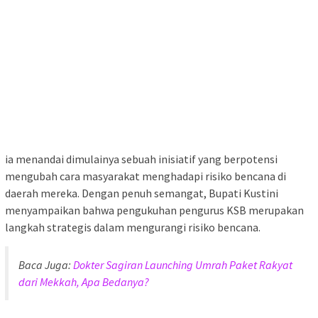
ia menandai dimulainya sebuah inisiatif yang berpotensi
mengubah cara masyarakat menghadapi risiko bencana di
daerah mereka. Dengan penuh semangat, Bupati Kustini
menyampaikan bahwa pengukuhan pengurus KSB merupakan
langkah strategis dalam mengurangi risiko bencana.
Baca Juga:
Dokter Sagiran Launching Umrah Paket Rakyat
dari Mekkah, Apa Bedanya?