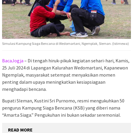
Simulasi Kampung Siaga Bencana di Wedomartani, Ngemplak, Sleman. (Istimewa)
BacaJogja
– Di tengah hiruk-pikuk kegiatan sehari-hari, Kamis,
25 Juli 2024 di Lapangan Kalurahan Wedomartani, Kapanewon
Ngemplak, masyarakat setempat menyaksikan momen
penting dalam upaya meningkatkan kesiapsiagaan
menghadapi bencana.
Bupati Sleman, Kustini Sri Purnomo, resmi mengukuhkan 50
pengurus Kampung Siaga Bencana (KSB) yang diberi nama
“Amarta Siaga.” Pengukuhan ini bukan sekadar seremonial.
READ MORE