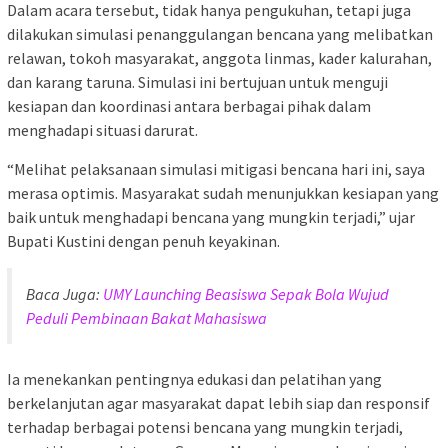
Dalam acara tersebut, tidak hanya pengukuhan, tetapi juga
dilakukan simulasi penanggulangan bencana yang melibatkan
relawan, tokoh masyarakat, anggota linmas, kader kalurahan,
dan karang taruna. Simulasi ini bertujuan untuk menguji
kesiapan dan koordinasi antara berbagai pihak dalam
menghadapi situasi darurat.
“Melihat pelaksanaan simulasi mitigasi bencana hari ini, saya
merasa optimis. Masyarakat sudah menunjukkan kesiapan yang
baik untuk menghadapi bencana yang mungkin terjadi,” ujar
Bupati Kustini dengan penuh keyakinan.
Baca Juga:
UMY Launching Beasiswa Sepak Bola Wujud
Peduli Pembinaan Bakat Mahasiswa
Ia menekankan pentingnya edukasi dan pelatihan yang
berkelanjutan agar masyarakat dapat lebih siap dan responsif
terhadap berbagai potensi bencana yang mungkin terjadi,