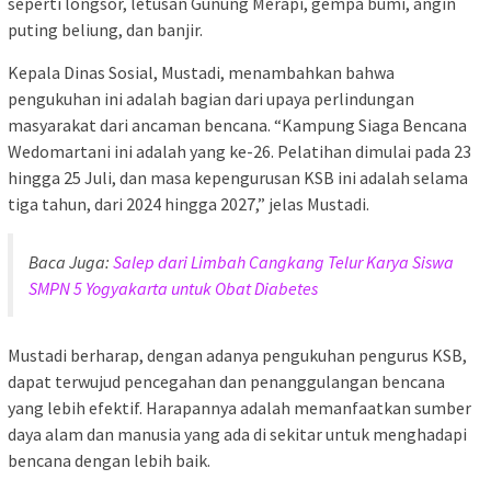
seperti longsor, letusan Gunung Merapi, gempa bumi, angin
puting beliung, dan banjir.
Kepala Dinas Sosial, Mustadi, menambahkan bahwa
pengukuhan ini adalah bagian dari upaya perlindungan
masyarakat dari ancaman bencana. “Kampung Siaga Bencana
Wedomartani ini adalah yang ke-26. Pelatihan dimulai pada 23
hingga 25 Juli, dan masa kepengurusan KSB ini adalah selama
tiga tahun, dari 2024 hingga 2027,” jelas Mustadi.
Baca Juga:
Salep dari Limbah Cangkang Telur Karya Siswa
SMPN 5 Yogyakarta untuk Obat Diabetes
Mustadi berharap, dengan adanya pengukuhan pengurus KSB,
dapat terwujud pencegahan dan penanggulangan bencana
yang lebih efektif. Harapannya adalah memanfaatkan sumber
daya alam dan manusia yang ada di sekitar untuk menghadapi
bencana dengan lebih baik.