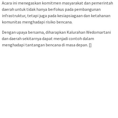
Acara ini menegaskan komitmen masyarakat dan pemerintah
daerah untuk tidak hanya berfokus pada pembangunan
infrastruktur, tetapi juga pada kesiapsiagaan dan ketahanan
komunitas menghadapi risiko bencana.
Dengan upaya bersama, diharapkan Kalurahan Wedomartani
dan daerah sekitarnya dapat menjadi contoh dalam
menghadapi tantangan bencana di masa depan. []