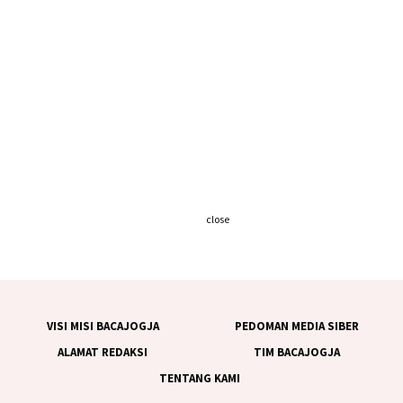
close
VISI MISI BACAJOGJA
PEDOMAN MEDIA SIBER
ALAMAT REDAKSI
TIM BACAJOGJA
TENTANG KAMI