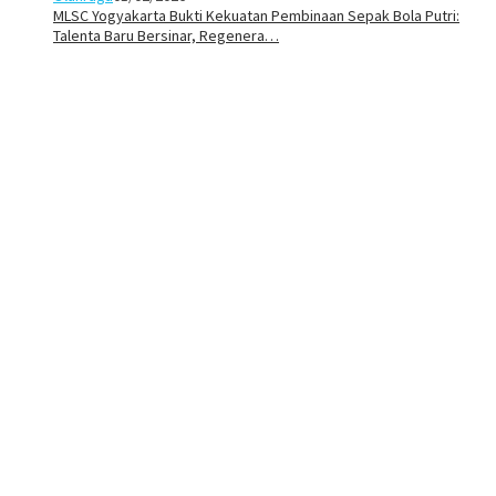
MLSC Yogyakarta Bukti Kekuatan Pembinaan Sepak Bola Putri:
Talenta Baru Bersinar, Regenera…