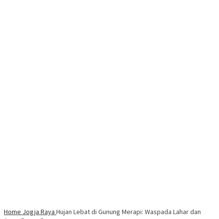
Home
Jogja Raya
Hujan Lebat di Gunung Merapi: Waspada Lahar dan