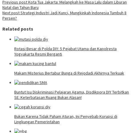
Previous post
Kota Tua Jakarta: Melangkah ke Masa Lalu dalam Liburan
Natal dan Tahun Baru
Next post
Strategi Industri Jadi Kunci, Mungkinkah Indonesia Tumbuh 8
Persen?
Related posts
Rotasi Besar di Polda DIY: 5 Pejabat Utama dan Kapolresta
Yogyakarta Resmi Berganti
Makam Misterius Bertabur Bunga di Rejodadi Akhirnya Terkuak
Buntut Isu Diskriminasi Pelajaran Agama, Disdikpora DIY Terbitkan
SE: Keterbatasan Ruang Bukan Alasan!
Bukan Karena Tidak Paham Aturan, Ini Penyebab Korupsi di
Lingkungan Pemerintahan