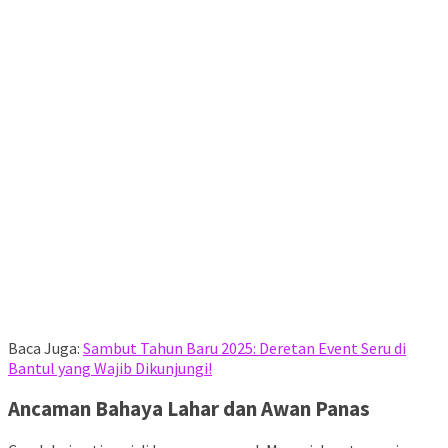
Baca Juga:
Sambut Tahun Baru 2025: Deretan Event Seru di
Bantul yang Wajib Dikunjungi!
Ancaman Bahaya Lahar dan Awan Panas