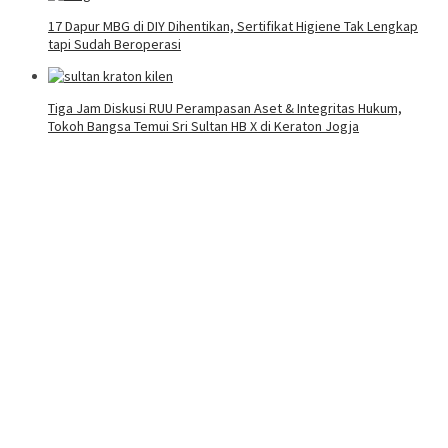
17 Dapur MBG di DIY Dihentikan, Sertifikat Higiene Tak Lengkap
tapi Sudah Beroperasi
Tiga Jam Diskusi RUU Perampasan Aset & Integritas Hukum,
Tokoh Bangsa Temui Sri Sultan HB X di Keraton Jogja