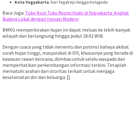
Kota Yogyakarta
: Dari Tegalrejo hingga Kotagede.
Baca Juga:
Toko Kopi Tuku Resmi Hadir di Yogyakarta: Angkat
Budaya Lokal dengan Inovasi Modern
BMKG memperkirakan hujan ini dapat meluas ke lebih banyak
wilayah dan berlangsung hingga pukul 18.02 WIB.
Dengan cuaca yang tidak menentu dan potensi bahaya akibat
curah hujan tinggi, masyarakat di DIY, khususnya yang berada di
kawasan rawan bencana, diimbau untuk selalu waspada dan
memperhatikan perkembangan informasi terkini. Tetaplah
mematuhi arahan dari otoritas terkait untuk menjaga
keselamatan diri dan keluarga. []