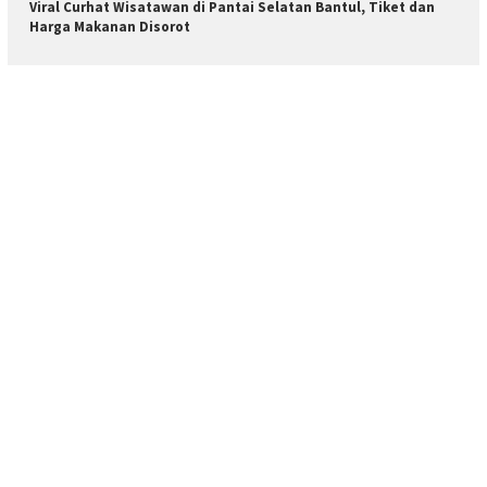
Viral Curhat Wisatawan di Pantai Selatan Bantul, Tiket dan
Harga Makanan Disorot