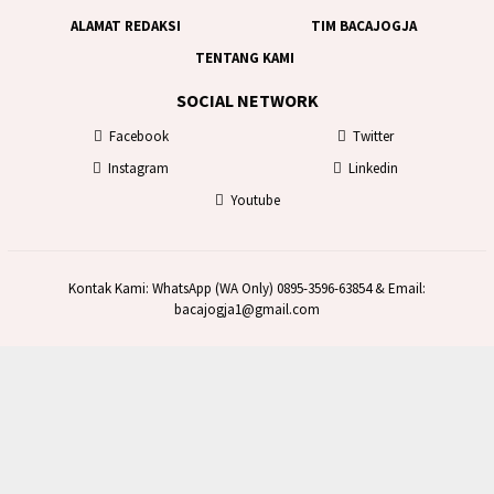
ALAMAT REDAKSI
TIM BACAJOGJA
TENTANG KAMI
SOCIAL NETWORK
Facebook
Twitter
Instagram
Linkedin
Youtube
Kontak Kami: WhatsApp (WA Only) 0895-3596-63854 & Email:
bacajogja1@gmail.com