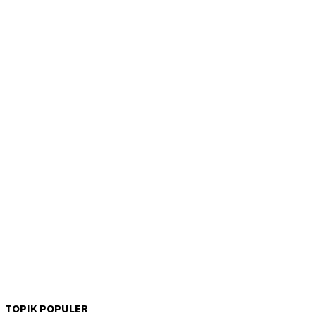
TOPIK POPULER