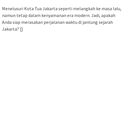
Menelusuri Kota Tua Jakarta seperti melangkah ke masa lalu,
namun tetap dalam kenyamanan era modern. Jadi, apakah
Anda siap merasakan perjalanan waktu di jantung sejarah
Jakarta? []