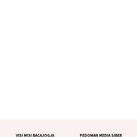
VISI MISI BACAJOGJA
PEDOMAN MEDIA SIBER