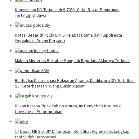
Kemiskinan DIY Turun Jadi 9,70%, Catat Rekor Penurunan
Tertinggi di Jawa
Rotasi Besar di Polda DIY: 5 Pejabat Utama dan Kapolresta
Yogyakarta Resmi Berganti
Makam Misterius Bertabur Bunga di Rejodadi Akhirnya Terkuak
Buntut Isu Diskriminasi Pelajaran Agama, Disdikpora DIY Terbitkan
SE: Keterbatasan Ruang Bukan Alasan!
Bukan Karena Tidak Paham Aturan, Ini Penyebab Korupsi di
Lingkungan Pemerintahan
17 Dapur MBG di DIY Dihentikan, Sertifikat Higiene Tak Lengkap
tapi Sudah Beroperasi