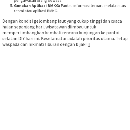
pengawasan orang dewasa.
Gunakan Aplikasi BMKG:
Pantau informasi terbaru melalui situs
resmi atau aplikasi BMKG.
Dengan kondisi gelombang laut yang cukup tinggi dan cuaca
hujan sepanjang hari, wisatawan diimbau untuk
mempertimbangkan kembali rencana kunjungan ke pantai
selatan DIY hari ini. Keselamatan adalah prioritas utama. Tetap
waspada dan nikmati liburan dengan bijak! []