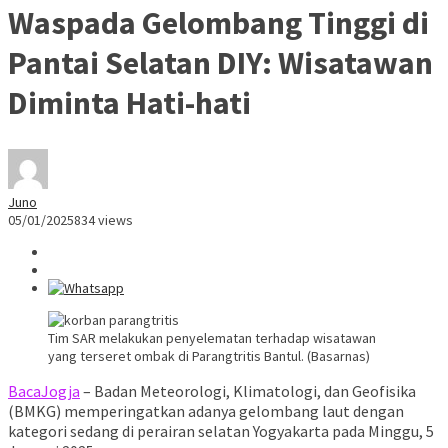
Waspada Gelombang Tinggi di
Pantai Selatan DIY: Wisatawan
Diminta Hati-hati
Juno
05/01/2025
834 views
Tim SAR melakukan penyelematan terhadap wisatawan
yang terseret ombak di Parangtritis Bantul. (Basarnas)
BacaJogja
– Badan Meteorologi, Klimatologi, dan Geofisika
(BMKG) memperingatkan adanya gelombang laut dengan
kategori sedang di perairan selatan Yogyakarta pada Minggu, 5