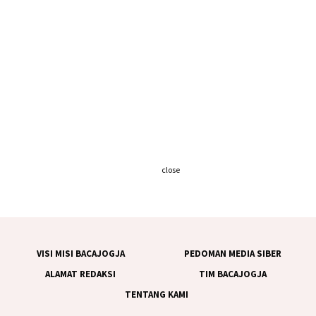
close
VISI MISI BACAJOGJA
PEDOMAN MEDIA SIBER
ALAMAT REDAKSI
TIM BACAJOGJA
TENTANG KAMI