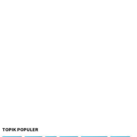
TOPIK POPULER