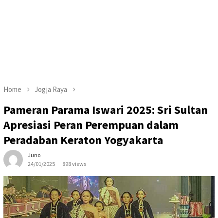
Home
Jogja Raya
Pameran Parama Iswari 2025: Sri Sultan
Apresiasi Peran Perempuan dalam
Peradaban Keraton Yogyakarta
Juno
24/01/2025
898 views