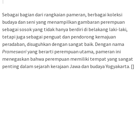
Sebagai bagian dari rangkaian pameran, berbagai koleksi
budaya dan seni yang menampilkan gambaran perempuan
sebagai sosok yang tidak hanya berdiri di belakang laki-laki,
tetapi juga sebagai penguat dan pendorong kemajuan
peradaban, disuguhkan dengan sangat baik. Dengan nama
Prameswari
yang berarti perempuan utama, pameran ini
menegaskan bahwa perempuan memiliki tempat yang sangat
penting dalam sejarah kerajaan Jawa dan budaya Yogyakarta. []