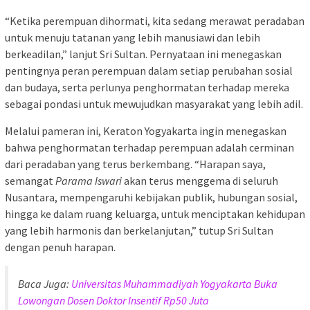
“Ketika perempuan dihormati, kita sedang merawat peradaban
untuk menuju tatanan yang lebih manusiawi dan lebih
berkeadilan,” lanjut Sri Sultan. Pernyataan ini menegaskan
pentingnya peran perempuan dalam setiap perubahan sosial
dan budaya, serta perlunya penghormatan terhadap mereka
sebagai pondasi untuk mewujudkan masyarakat yang lebih adil.
Melalui pameran ini, Keraton Yogyakarta ingin menegaskan
bahwa penghormatan terhadap perempuan adalah cerminan
dari peradaban yang terus berkembang. “Harapan saya,
semangat
Parama Iswari
akan terus menggema di seluruh
Nusantara, mempengaruhi kebijakan publik, hubungan sosial,
hingga ke dalam ruang keluarga, untuk menciptakan kehidupan
yang lebih harmonis dan berkelanjutan,” tutup Sri Sultan
dengan penuh harapan.
Baca Juga:
Universitas Muhammadiyah Yogyakarta Buka
Lowongan Dosen Doktor Insentif Rp50 Juta