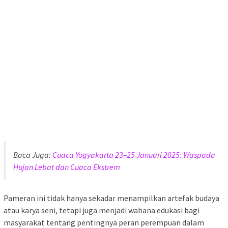
Baca Juga:
Cuaca Yogyakarta 23–25 Januari 2025: Waspada
Hujan Lebat dan Cuaca Ekstrem
Pameran ini tidak hanya sekadar menampilkan artefak budaya
atau karya seni, tetapi juga menjadi wahana edukasi bagi
masyarakat tentang pentingnya peran perempuan dalam