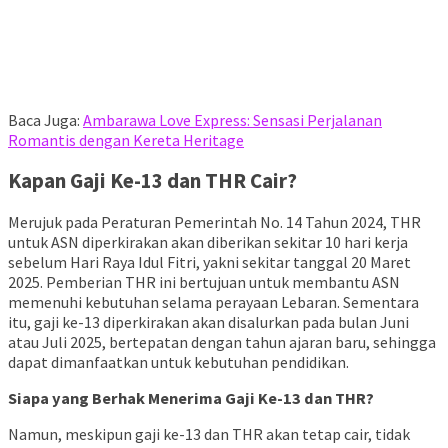
Baca Juga:
Ambarawa Love Express: Sensasi Perjalanan
Romantis dengan Kereta Heritage
Kapan Gaji Ke-13 dan THR Cair?
Merujuk pada Peraturan Pemerintah No. 14 Tahun 2024, THR
untuk ASN diperkirakan akan diberikan sekitar 10 hari kerja
sebelum Hari Raya Idul Fitri, yakni sekitar tanggal 20 Maret
2025. Pemberian THR ini bertujuan untuk membantu ASN
memenuhi kebutuhan selama perayaan Lebaran. Sementara
itu, gaji ke-13 diperkirakan akan disalurkan pada bulan Juni
atau Juli 2025, bertepatan dengan tahun ajaran baru, sehingga
dapat dimanfaatkan untuk kebutuhan pendidikan.
Siapa yang Berhak Menerima Gaji Ke-13 dan THR?
Namun, meskipun gaji ke-13 dan THR akan tetap cair, tidak