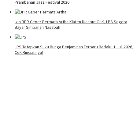
Prambanan Jazz Festival 2026
Izin BPR Ceper Permata Artha Klaten Dicabut OJK, LPS Segera
Bayar Simpanan Nasabah
LPS Tetapkan Suku Bunga Penjaminan Terbaru Berlaku 1 Juli 2026,
Cek Rinciannya!