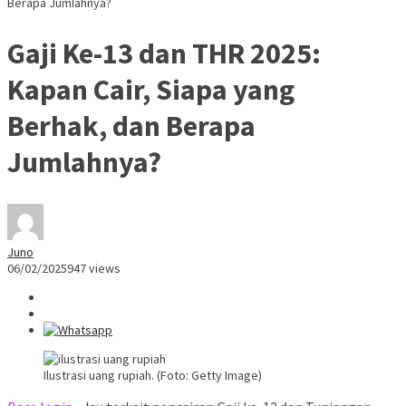
Berapa Jumlahnya?
Gaji Ke-13 dan THR 2025:
Kapan Cair, Siapa yang
Berhak, dan Berapa
Jumlahnya?
Juno
06/02/2025
947 views
Ilustrasi uang rupiah. (Foto: Getty Image)