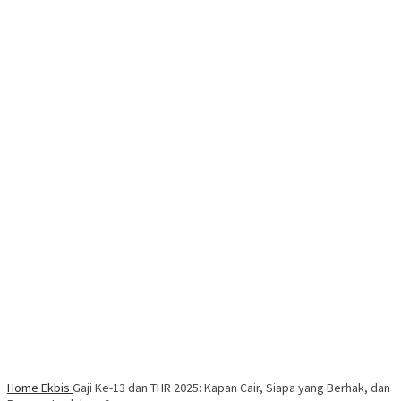
Home
Ekbis
Gaji Ke-13 dan THR 2025: Kapan Cair, Siapa yang Berhak, dan