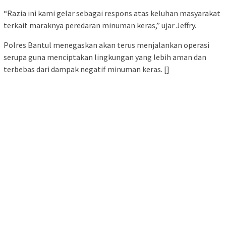
“Razia ini kami gelar sebagai respons atas keluhan masyarakat
terkait maraknya peredaran minuman keras,” ujar Jeffry.
Polres Bantul menegaskan akan terus menjalankan operasi
serupa guna menciptakan lingkungan yang lebih aman dan
terbebas dari dampak negatif minuman keras. []