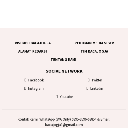
VISI MISI BACAJOGJA
PEDOMAN MEDIA SIBER
ALAMAT REDAKSI
TIM BACAJOGJA
TENTANG KAMI
SOCIAL NETWORK
Facebook
Twitter
Instagram
Linkedin
Youtube
Kontak Kami: WhatsApp (WA Only) 0895-3596-63854 & Email:
bacajogja1@gmail.com