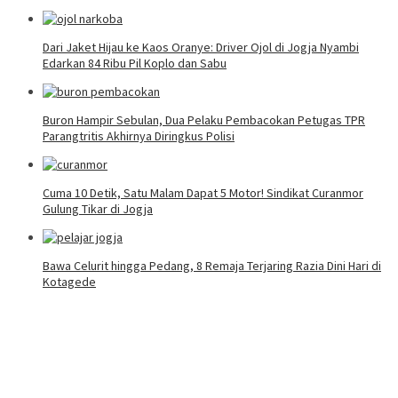
Dari Jaket Hijau ke Kaos Oranye: Driver Ojol di Jogja Nyambi
Edarkan 84 Ribu Pil Koplo dan Sabu
Buron Hampir Sebulan, Dua Pelaku Pembacokan Petugas TPR
Parangtritis Akhirnya Diringkus Polisi
Cuma 10 Detik, Satu Malam Dapat 5 Motor! Sindikat Curanmor
Gulung Tikar di Jogja
Bawa Celurit hingga Pedang, 8 Remaja Terjaring Razia Dini Hari di
Kotagede