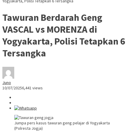
Yogyakarta, Polisi Tetapkan 6 Tersangka
Tawuran Berdarah Geng
VASCAL vs MORENZA di
Yogyakarta, Polisi Tetapkan 6
Tersangka
Juno
10/07/2025
6,441 views
Jumpa pers kasus tawuran geng pelajar di Yogyakarta
(Polresta Jogja)