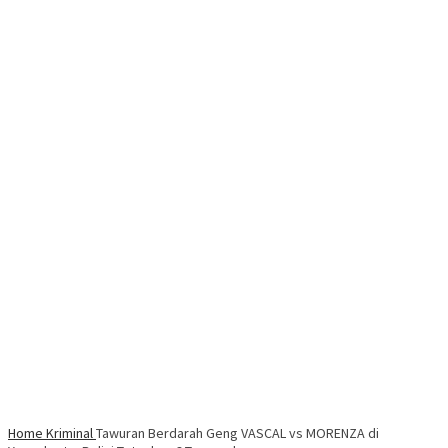
Home
Kriminal
Tawuran Berdarah Geng VASCAL vs MORENZA di