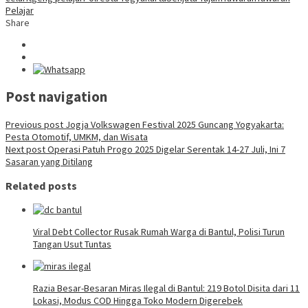
Pelajar
Share
Post navigation
Previous post
Jogja Volkswagen Festival 2025 Guncang Yogyakarta:
Pesta Otomotif, UMKM, dan Wisata
Next post
Operasi Patuh Progo 2025 Digelar Serentak 14-27 Juli, Ini 7
Sasaran yang Ditilang
Related posts
Viral Debt Collector Rusak Rumah Warga di Bantul, Polisi Turun
Tangan Usut Tuntas
Razia Besar-Besaran Miras Ilegal di Bantul: 219 Botol Disita dari 11
Lokasi, Modus COD Hingga Toko Modern Digerebek