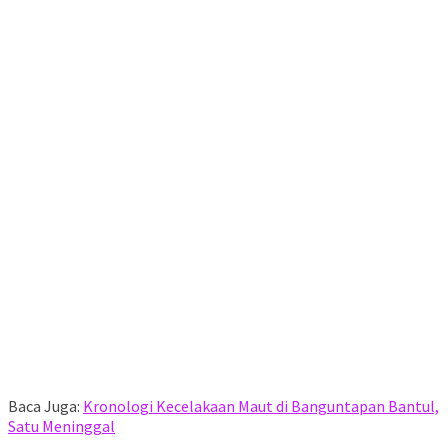
Baca Juga:
Kronologi Kecelakaan Maut di Banguntapan Bantul,
Satu Meninggal