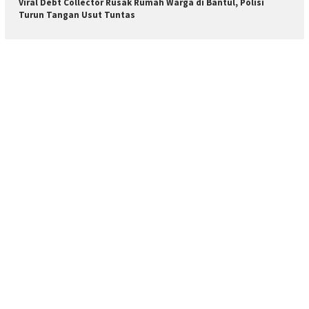
Viral Debt Collector Rusak Rumah Warga di Bantul, Polisi
Turun Tangan Usut Tuntas