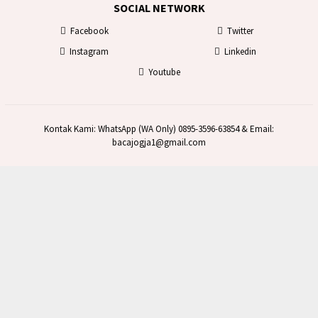
SOCIAL NETWORK
Facebook
Twitter
Instagram
Linkedin
Youtube
Kontak Kami: WhatsApp (WA Only) 0895-3596-63854 & Email:
bacajogja1@gmail.com