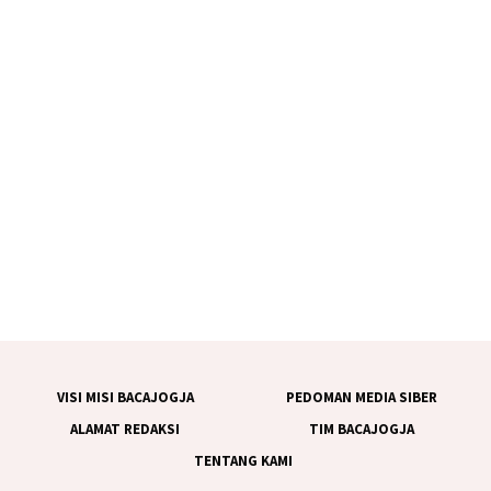
VISI MISI BACAJOGJA
PEDOMAN MEDIA SIBER
ALAMAT REDAKSI
TIM BACAJOGJA
TENTANG KAMI