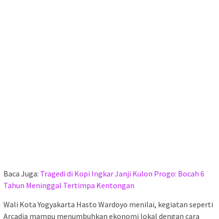
Baca Juga:
Tragedi di Kopi Ingkar Janji Kulon Progo: Bocah 6
Tahun Meninggal Tertimpa Kentongan
Wali Kota Yogyakarta Hasto Wardoyo menilai, kegiatan seperti
Arcadia mampu menumbuhkan ekonomi lokal dengan cara