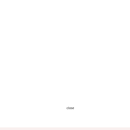
close